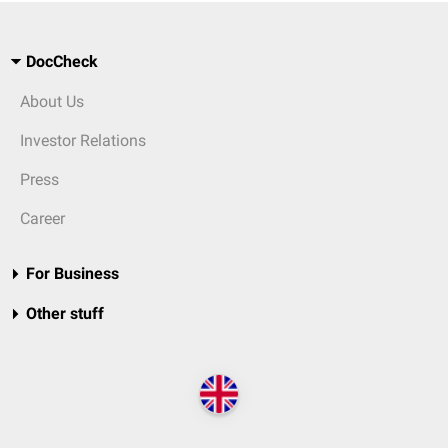
DocCheck
About Us
Investor Relations
Press
Career
For Business
Other stuff