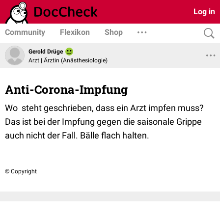
Log in
Community
Flexikon
Shop
Gerold Drüge
Arzt | Ärztin (Anästhesiologie)
Anti-Corona-Impfung
Wo steht geschrieben, dass ein Arzt impfen muss?
Das ist bei der Impfung gegen die saisonale Grippe
auch nicht der Fall. Bälle flach halten.
© Copyright