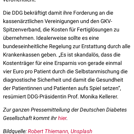
Die DDG bekräftigt damit ihre Forderung an die
kassenärztlichen Vereinigungen und den GKV-
Spitzenverband, die Kosten für Fertiglösungen zu
übernehmen. Idealerweise sollte es eine
bundeseinheitliche Regelung zur Erstattung durch alle
Krankenkassen geben. „Es ist skandalös, dass die
Kostenträger für eine Ersparnis von gerade einmal
vier Euro pro Patient durch die Selbstanmischung die
diagnostische Sicherheit und damit die Gesundheit
der Patientinnen und Patienten aufs Spiel setzen“,
resümiert DDG-Präsidentin Prof. Monika Kellerer.
Zur ganzen Pressemitteilung der Deutschen Diabetes
Gesellschaft kommt ihr
hier
.
Bildquelle:
Robert Thiemann, Unsplash