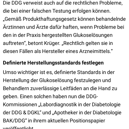
Die DDG verweist auch auf die rechtlichen Probleme,
die bei einer falschen Testung erfolgen können.
„Gemäß Produkthaftungsgesetz können behandelnde
Ärztinnen und Ärzte dafür haften, wenn Probleme bei
den in der Praxis hergestellten Glukoselösungen
auftreten“, betont Krüger. „Rechtlich gelten sie in
diesen Fällen als Hersteller eines Arzneimittels.“
Definierte Herstellungsstandards festlegen
Umso wichtiger ist es, definierte Standards in der
Herstellung der Glukoselösung festzulegen und
Behandlern zuverlässige Leitfäden an die Hand zu
geben. Einen solchen haben nun die DDG-
Kommissionen „Labordiagnostik in der Diabetologie
der DDG & DGKL“ und „Apotheker in der Diabetologie
BAK/DDG“ in ihrem aktuellen Positionspapier
veröffentlicht.