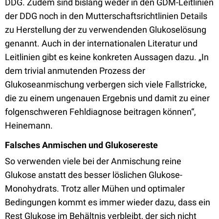
DDG. Zudem sind bislang weder in den GDM-Leitlinien
der DDG noch in den Mutterschaftsrichtlinien Details
zu Herstellung der zu verwendenden Glukoselösung
genannt. Auch in der internationalen Literatur und
Leitlinien gibt es keine konkreten Aussagen dazu. „In
dem trivial anmutenden Prozess der
Glukoseanmischung verbergen sich viele Fallstricke,
die zu einem ungenauen Ergebnis und damit zu einer
folgenschweren Fehldiagnose beitragen können“,
Heinemann.
Falsches Anmischen und Glukosereste
So verwenden viele bei der Anmischung reine
Glukose anstatt des besser löslichen Glukose-
Monohydrats. Trotz aller Mühen und optimaler
Bedingungen kommt es immer wieder dazu, dass ein
Rest Glukose im Behältnis verbleibt, der sich nicht