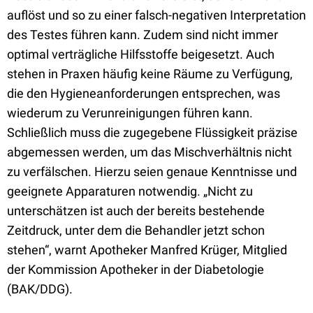
auflöst und so zu einer falsch-negativen Interpretation
des Testes führen kann. Zudem sind nicht immer
optimal verträgliche Hilfsstoffe beigesetzt. Auch
stehen in Praxen häufig keine Räume zu Verfügung,
die den Hygieneanforderungen entsprechen, was
wiederum zu Verunreinigungen führen kann.
Schließlich muss die zugegebene Flüssigkeit präzise
abgemessen werden, um das Mischverhältnis nicht
zu verfälschen. Hierzu seien genaue Kenntnisse und
geeignete Apparaturen notwendig. „Nicht zu
unterschätzen ist auch der bereits bestehende
Zeitdruck, unter dem die Behandler jetzt schon
stehen“, warnt Apotheker Manfred Krüger, Mitglied
der Kommission Apotheker in der Diabetologie
(BAK/DDG).