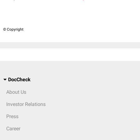
© Copyright
DocCheck
About Us
Investor Relations
Press
Career