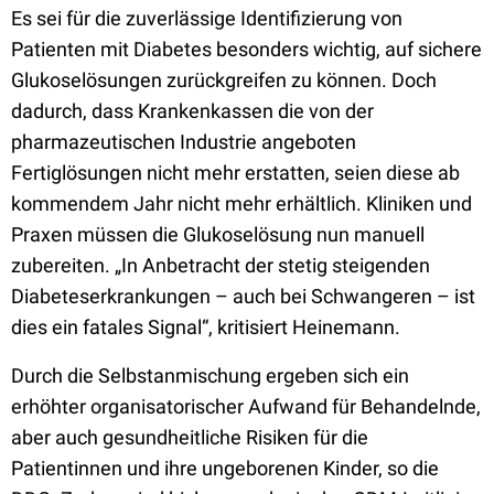
Es sei für die zuverlässige Identifizierung von
Patienten mit Diabetes besonders wichtig, auf sichere
Glukoselösungen zurückgreifen zu können. Doch
dadurch, dass Krankenkassen die von der
pharmazeutischen Industrie angeboten
Fertiglösungen nicht mehr erstatten, seien diese ab
kommendem Jahr nicht mehr erhältlich. Kliniken und
Praxen müssen die Glukoselösung nun manuell
zubereiten. „In Anbetracht der stetig steigenden
Diabeteserkrankungen – auch bei Schwangeren – ist
dies ein fatales Signal“, kritisiert Heinemann.
Durch die Selbstanmischung ergeben sich ein
erhöhter organisatorischer Aufwand für Behandelnde,
aber auch gesundheitliche Risiken für die
Patientinnen und ihre ungeborenen Kinder, so die