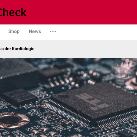
Shop
News
s der Kardiologie