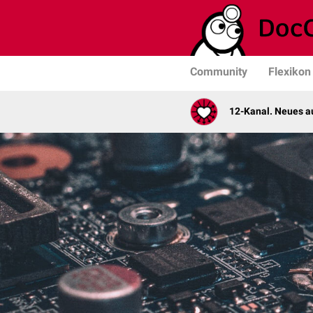
Community
Flexikon
12-Kanal. Neues au