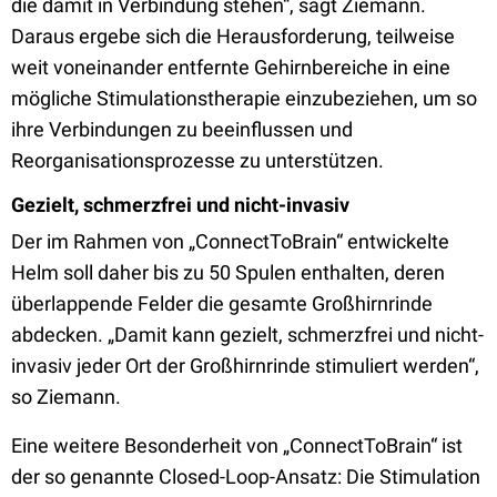
die damit in Verbindung stehen“, sagt Ziemann.
Daraus ergebe sich die Herausforderung, teilweise
weit voneinander entfernte Gehirnbereiche in eine
mögliche Stimulationstherapie einzubeziehen, um so
ihre Verbindungen zu beeinflussen und
Reorganisationsprozesse zu unterstützen.
Gezielt, schmerzfrei und nicht-invasiv
Der im Rahmen von „ConnectToBrain“ entwickelte
Helm soll daher bis zu 50 Spulen enthalten, deren
überlappende Felder die gesamte Großhirnrinde
abdecken. „Damit kann gezielt, schmerzfrei und nicht-
invasiv jeder Ort der Großhirnrinde stimuliert werden“,
so Ziemann.
Eine weitere Besonderheit von „ConnectToBrain“ ist
der so genannte Closed-Loop-Ansatz: Die Stimulation