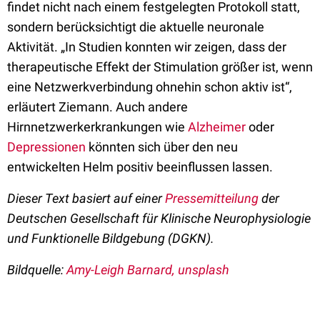
findet nicht nach einem festgelegten Protokoll statt,
sondern berücksichtigt die aktuelle neuronale
Aktivität. „In Studien konnten wir zeigen, dass der
therapeutische Effekt der Stimulation größer ist, wenn
eine Netzwerkverbindung ohnehin schon aktiv ist“,
erläutert Ziemann. Auch andere
Hirnnetzwerkerkrankungen wie
Alzheimer
oder
Depressionen
könnten sich über den neu
entwickelten Helm positiv beeinflussen lassen.
Dieser Text basiert auf einer
Pressemitteilung
der
Deutschen Gesellschaft für Klinische Neurophysiologie
und Funktionelle Bildgebung (DGKN).
Bildquelle:
Amy-Leigh Barnard, unsplash