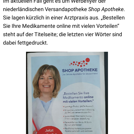
Im aktuellen Fall geht es um Werbeflyer der
niederländischen Versandapotheke
Shop Apotheke
.
Sie lagen kürzlich in einer Arztpraxis aus. „Bestellen
Sie Ihre Medikamente online mit vielen Vorteilen“
steht auf der Titelseite; die letzten vier Wörter sind
dabei fettgedruckt.