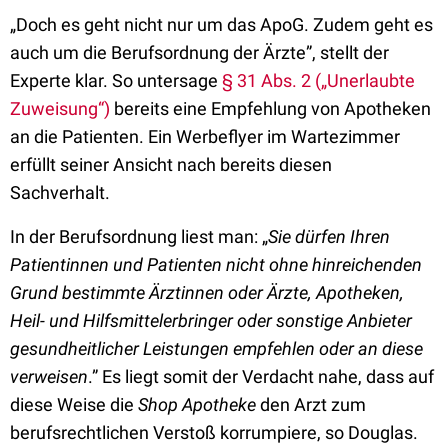
„Doch es geht nicht nur um das ApoG. Zudem geht es
auch um die Berufsordnung der Ärzte”, stellt der
Experte klar. So untersage
§ 31 Abs. 2 („Unerlaubte
Zuweisung“)
bereits eine Empfehlung von Apotheken
an die Patienten. Ein Werbeflyer im Wartezimmer
erfüllt seiner Ansicht nach bereits diesen
Sachverhalt.
In der Berufsordnung liest man: „
Sie dürfen Ihren
Patientinnen und Patienten nicht ohne hinreichenden
Grund bestimmte Ärztinnen oder Ärzte, Apotheken,
Heil- und Hilfsmittelerbringer oder sonstige Anbieter
gesundheitlicher Leistungen empfehlen oder an diese
verweisen
.” Es liegt somit der Verdacht nahe, dass auf
diese Weise die
Shop Apotheke
den Arzt zum
berufsrechtlichen Verstoß korrumpiere, so Douglas.