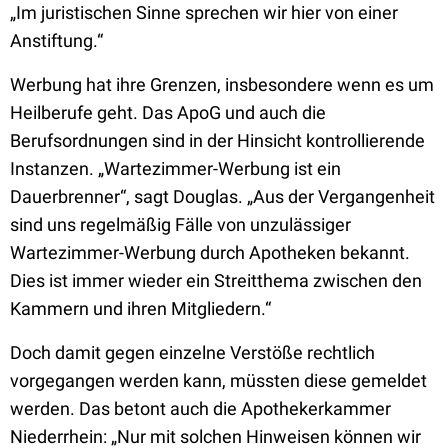
„Im juristischen Sinne sprechen wir hier von einer
Anstiftung.“
Werbung hat ihre Grenzen, insbesondere wenn es um
Heilberufe geht. Das ApoG und auch die
Berufsordnungen sind in der Hinsicht kontrollierende
Instanzen. „Wartezimmer-Werbung ist ein
Dauerbrenner“, sagt Douglas. „Aus der Vergangenheit
sind uns regelmäßig Fälle von unzulässiger
Wartezimmer-Werbung durch Apotheken bekannt.
Dies ist immer wieder ein Streitthema zwischen den
Kammern und ihren Mitgliedern.“
Doch damit gegen einzelne Verstöße rechtlich
vorgegangen werden kann, müssten diese gemeldet
werden. Das betont auch die Apothekerkammer
Niederrhein: „Nur mit solchen Hinweisen können wir