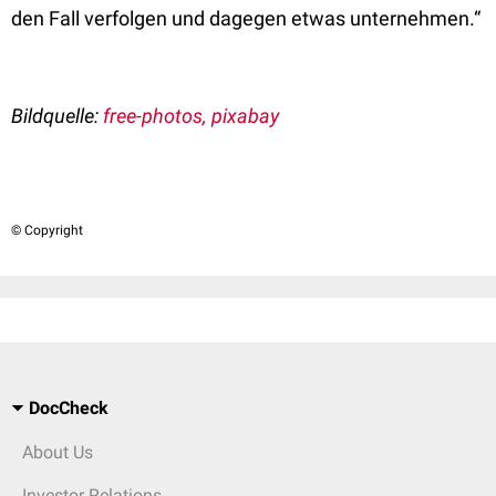
den Fall verfolgen und dagegen etwas unternehmen.“
Bildquelle:
free-photos, pixabay
© Copyright
DocCheck
About Us
Investor Relations