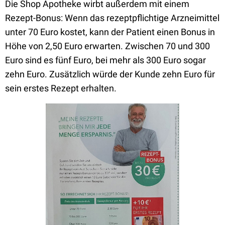
Die Shop Apotheke wirbt außerdem mit einem
Rezept-Bonus: Wenn das rezeptpflichtige Arzneimittel
unter 70 Euro kostet, kann der Patient einen Bonus in
Höhe von 2,50 Euro erwarten. Zwischen 70 und 300
Euro sind es fünf Euro, bei mehr als 300 Euro sogar
zehn Euro. Zusätzlich würde der Kunde zehn Euro für
sein erstes Rezept erhalten.