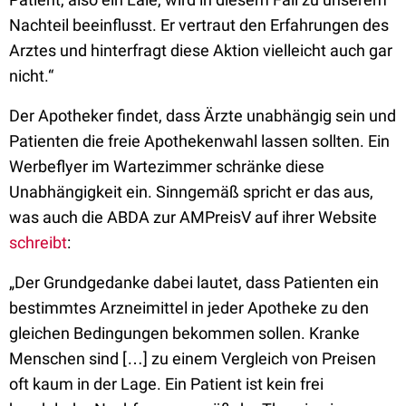
Nachteil beeinflusst. Er vertraut den Erfahrungen des
Arztes und hinterfragt diese Aktion vielleicht auch gar
nicht.“
Der Apotheker findet, dass Ärzte unabhängig sein und
Patienten die freie Apothekenwahl lassen sollten. Ein
Werbeflyer im Wartezimmer schränke diese
Unabhängigkeit ein. Sinngemäß spricht er das aus,
was auch die ABDA zur AMPreisV auf ihrer Website
schreibt
:
„Der Grundgedanke dabei lautet, dass Patienten ein
bestimmtes Arzneimittel in jeder Apotheke zu den
gleichen Bedingungen bekommen sollen. Kranke
Menschen sind […] zu einem Vergleich von Preisen
oft kaum in der Lage. Ein Patient ist kein frei