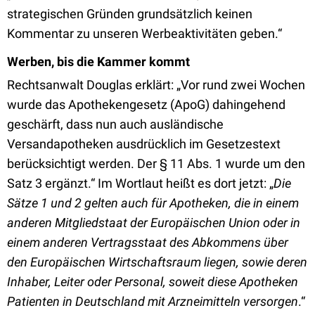
strategischen Gründen grundsätzlich keinen
Kommentar zu unseren Werbeaktivitäten geben.“
Werben, bis die Kammer kommt
Rechtsanwalt Douglas erklärt: „Vor rund zwei Wochen
wurde das Apothekengesetz (ApoG) dahingehend
geschärft, dass nun auch ausländische
Versandapotheken ausdrücklich im Gesetzestext
berücksichtigt werden. Der § 11 Abs. 1 wurde um den
Satz 3 ergänzt.“ Im Wortlaut heißt es dort jetzt: „
Die
Sätze 1 und 2 gelten auch für Apotheken, die in einem
anderen Mitgliedstaat der Europäischen Union oder in
einem anderen Vertragsstaat des Abkommens über
den Europäischen Wirtschaftsraum liegen, sowie deren
Inhaber, Leiter oder Personal, soweit diese Apotheken
Patienten in Deutschland mit Arzneimitteln versorgen
.“