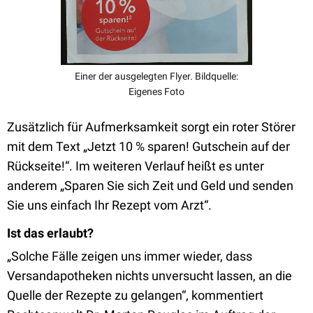
Einer der ausgelegten Flyer. Bildquelle:
Eigenes Foto
Zusätzlich für Aufmerksamkeit sorgt ein roter Störer
mit dem Text „Jetzt 10 % sparen! Gutschein auf der
Rückseite!“. Im weiteren Verlauf heißt es unter
anderem „Sparen Sie sich Zeit und Geld und senden
Sie uns einfach Ihr Rezept vom Arzt“.
Ist das erlaubt?
„Solche Fälle zeigen uns immer wieder, dass
Versandapotheken nichts unversucht lassen, an die
Quelle der Rezepte zu gelangen“, kommentiert