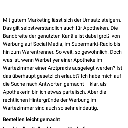
Mit gutem Marketing lässt sich der Umsatz steigern.
Das gilt selbstverständlich auch für Apotheken. Die
Bandbreite der genutzten Kanäle ist dabei groß: von
Werbung auf Social Media, im Supermarkt-Radio bis
hin zum Warentrenner. So weit, so gewöhnlich. Doch
was ist, wenn Werbeflyer einer Apotheke im
Wartezimmer einer Arztpraxis ausgelegt werden? Ist
das überhaupt gesetzlich erlaubt? Ich habe mich auf
die Suche nach Antworten gemacht – klar, als
Apothekerin bin ich etwas parteiisch. Aber die
rechtlichen Hintergründe der Werbung im
Wartezimmer sind auch so sehr eindeutig.
Bestellen leicht gemacht