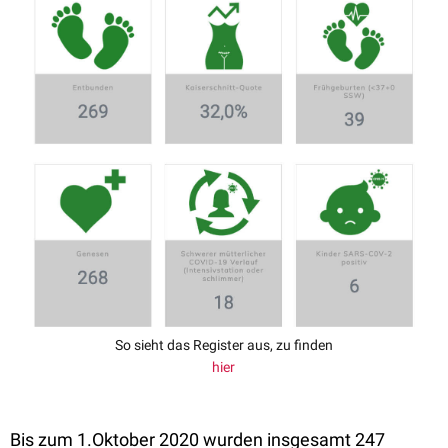
So sieht das Register aus, zu finden
hier
Bis zum 1.Oktober 2020 wurden insgesamt 247