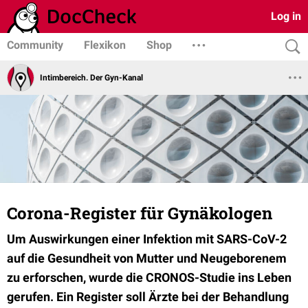
Log in
Community
Flexikon
Shop
Intimbereich. Der Gyn-Kanal
Corona-Register für Gynäkologen
Um Auswirkungen einer Infektion mit SARS-CoV-2
auf die Gesundheit von Mutter und Neugeborenem
zu erforschen, wurde die CRONOS-Studie ins Leben
gerufen. Ein Register soll Ärzte bei der Behandlung