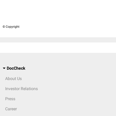
© Copyright
DocCheck
About Us
Investor Relations
Press
Career