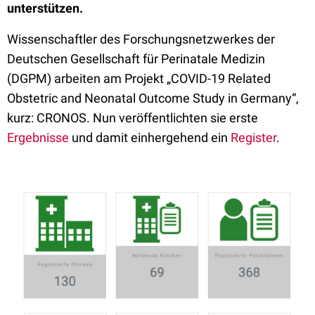
unterstützen.
Wissenschaftler des Forschungsnetzwerkes der
Deutschen Gesellschaft für Perinatale Medizin
(DGPM) arbeiten am Projekt „COVID-19 Related
Obstetric and Neonatal Outcome Study in Germany“,
kurz: CRONOS. Nun veröffentlichten sie erste
Ergebnisse
und damit einhergehend ein
Register
.