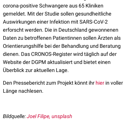
corona-positive Schwangere aus 65 Kliniken
gemeldet. Mit der Studie sollen gesundheitliche
Auswirkungen einer Infektion mit SARS-CoV-2
erforscht werden. Die in Deutschland gewonnenen
Daten zu betroffenen Patientinnen sollen Ärzten als
Orientierungshilfe bei der Behandlung und Beratung
dienen. Das CRONOS-Register wird täglich auf der
Website der DGPM aktualisiert und bietet einen
Überblick zur aktuellen Lage.
Den Pressebericht zum Projekt könnt ihr
hier
in voller
Länge nachlesen.
Bildquelle:
Joel Filipe, unsplash