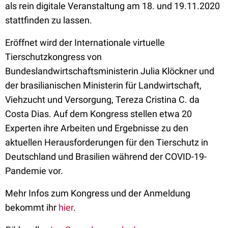
als rein digitale Veranstaltung am 18. und 19.11.2020
stattfinden zu lassen.
Eröffnet wird der Internationale virtuelle
Tierschutzkongress von
Bundeslandwirtschaftsministerin Julia Klöckner und
der brasilianischen Ministerin für Landwirtschaft,
Viehzucht und Versorgung, Tereza Cristina C. da
Costa Dias. Auf dem Kongress stellen etwa 20
Experten ihre Arbeiten und Ergebnisse zu den
aktuellen Herausforderungen für den Tierschutz in
Deutschland und Brasilien während der COVID-19-
Pandemie vor.
Mehr Infos zum Kongress und der Anmeldung
bekommt ihr
hier
.