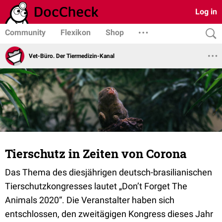
Log in
Community
Flexikon
Shop
Vet-Büro. Der Tiermedizin-Kanal
Tierschutz in Zeiten von Corona
Das Thema des diesjährigen deutsch-brasilianischen
Tierschutzkongresses lautet „Don’t Forget The
Animals 2020“. Die Veranstalter haben sich
entschlossen, den zweitägigen Kongress dieses Jahr