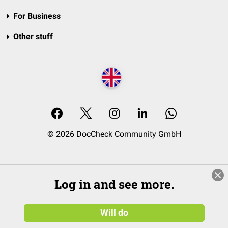
For Business
Other stuff
© 2026 DocCheck Community GmbH
Log in and see more.
Will do