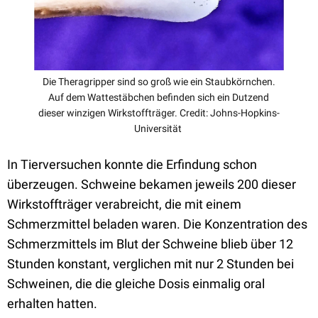
Die Theragripper sind so groß wie ein Staubkörnchen.
Auf dem Wattestäbchen befinden sich ein Dutzend
dieser winzigen Wirkstoffträger. Credit: Johns-Hopkins-
Universität
In Tierversuchen konnte die Erfindung schon
überzeugen. Schweine bekamen jeweils 200 dieser
Wirkstoffträger verabreicht, die mit einem
Schmerzmittel beladen waren. Die Konzentration des
Schmerzmittels im Blut der Schweine blieb über 12
Stunden konstant, verglichen mit nur 2 Stunden bei
Schweinen, die die gleiche Dosis einmalig oral
erhalten hatten.