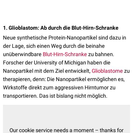
1. Glioblastom: Ab durch die Blut-Hirn-Schranke
Neue synthetische Protein-Nanopartikel sind dazu in
der Lage, sich einen Weg durch die beinahe
unüberwindbare
Blut-Hirn-Schranke
zu bahnen.
Forscher der University of Michigan haben die
Nanopartikel mit dem Ziel entwickelt,
Glioblastome
zu
therapieren, denn: Die Nanopartikel ermöglichen es,
Wirkstoffe direkt zum aggressiven Hirntumor zu
transportieren. Das ist bislang nicht möglich.
Our cookie service needs a moment – thanks for