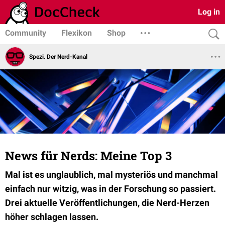
Log in
Community
Flexikon
Shop
Spezi. Der Nerd-Kanal
News für Nerds: Meine Top 3
Mal ist es unglaublich, mal mysteriös und manchmal
einfach nur witzig, was in der Forschung so passiert.
Drei aktuelle Veröffentlichungen, die Nerd-Herzen
höher schlagen lassen.