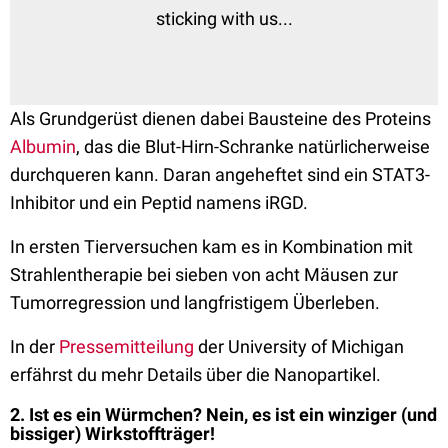
sticking with us...
Als Grundgerüst dienen dabei Bausteine des Proteins
Albumin
, das die Blut-Hirn-Schranke natürlicherweise
durchqueren kann. Daran angeheftet sind ein STAT3-
Inhibitor und ein Peptid namens iRGD.
In ersten Tierversuchen kam es in Kombination mit
Strahlentherapie bei sieben von acht Mäusen zur
Tumorregression und langfristigem Überleben.
In der
Pressemitteilung
der University of Michigan
erfährst du mehr Details über die Nanopartikel.
2. Ist es ein Würmchen? Nein, es ist ein winziger (und
bissiger) Wirkstoffträger!