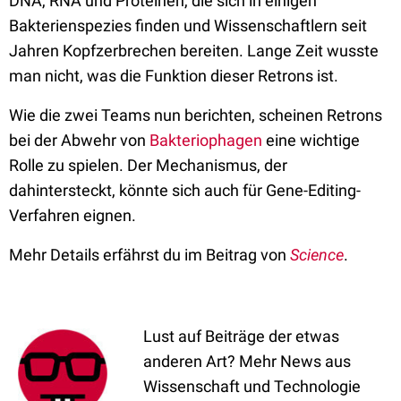
DNA, RNA und Proteinen, die sich in einigen
Bakterienspezies finden und Wissenschaftlern seit
Jahren Kopfzerbrechen bereiten. Lange Zeit wusste
man nicht, was die Funktion dieser Retrons ist.
Wie die zwei Teams nun berichten, scheinen Retrons
bei der Abwehr von
Bakteriophagen
eine wichtige
Rolle zu spielen. Der Mechanismus, der
dahintersteckt, könnte sich auch für Gene-Editing-
Verfahren eignen.
Mehr Details erfährst du im Beitrag von
Science
.
Lust auf Beiträge der etwas
anderen Art? Mehr News aus
Wissenschaft und Technologie