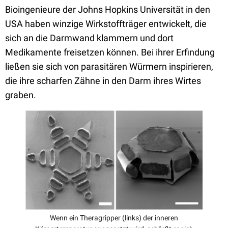
Bioingenieure der Johns Hopkins Universität in den
USA haben winzige Wirkstoffträger entwickelt, die
sich an die Darmwand klammern und dort
Medikamente freisetzen können. Bei ihrer Erfindung
ließen sie sich von parasitären Würmern inspirieren,
die ihre scharfen Zähne in den Darm ihres Wirtes
graben.
Wenn ein Theragripper (links) der inneren