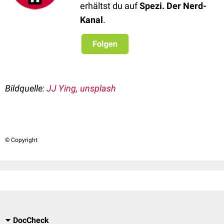
erhältst du auf
Spezi. Der Nerd-
Kanal
.
Bildquelle:
JJ Ying, unsplash
© Copyright
DocCheck