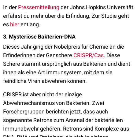
In der
Pressemitteilung
der Johns Hopkins Universität
erfährst du mehr über die Erfindung. Zur Studie geht
es
hier
entlang.
3. Mysteriöse Bakterien-DNA
Dieses Jahr ging der Nobelpreis für Chemie an die
Erfinderinnen der Genschere
CRISPR/Cas
. Diese
Schere stammt ursprünglich aus Bakterien und dient
ihnen als eine Art Immunsystem, mit dem sie
feindliche Viren abwehren können.
CRISPR ist aber nicht der einzige
Abwehmechanismus von Bakterien. Zwei
Forschergruppen berichten jetzt, dass auch
sogenannte Retrons zum Arsenal der bakteriellen
Immunabwehr gehören. Retrons sind Komplexe aus