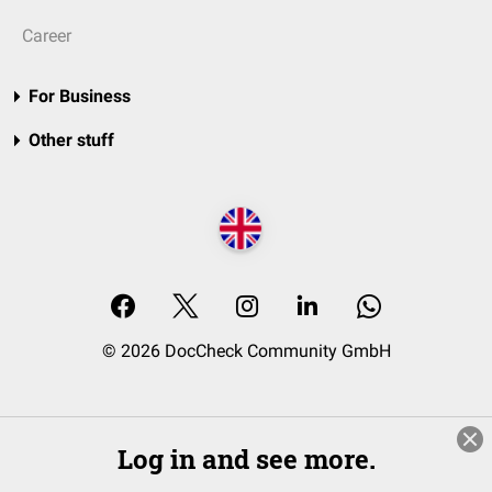
Career
For Business
Other stuff
© 2026 DocCheck Community GmbH
Log in and see more.