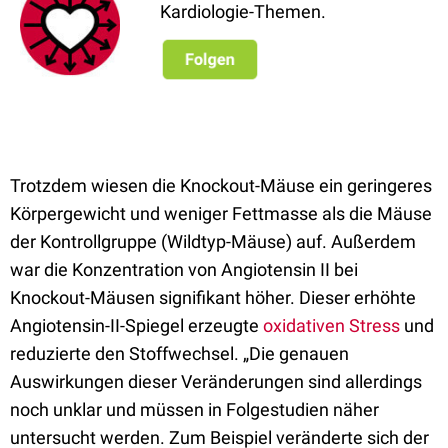
Kardiologie-Themen.
Trotzdem wiesen die Knockout-Mäuse ein geringeres
Körpergewicht und weniger Fettmasse als die Mäuse
der Kontrollgruppe (Wildtyp-Mäuse) auf. Außerdem
war die Konzentration von Angiotensin II bei
Knockout-Mäusen signifikant höher. Dieser erhöhte
Angiotensin-II-Spiegel erzeugte
oxidativen Stress
und
reduzierte den Stoffwechsel. „Die genauen
Auswirkungen dieser Veränderungen sind allerdings
noch unklar und müssen in Folgestudien näher
untersucht werden. Zum Beispiel veränderte sich der