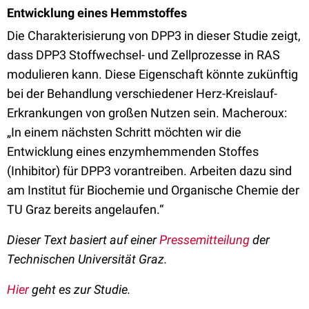
Entwicklung eines Hemmstoffes
Die Charakterisierung von DPP3 in dieser Studie zeigt,
dass DPP3 Stoffwechsel- und Zellprozesse in RAS
modulieren kann. Diese Eigenschaft könnte zukünftig
bei der Behandlung verschiedener Herz-Kreislauf-
Erkrankungen von großen Nutzen sein. Macheroux:
„In einem nächsten Schritt möchten wir die
Entwicklung eines enzymhemmenden Stoffes
(Inhibitor) für DPP3 vorantreiben. Arbeiten dazu sind
am Institut für Biochemie und Organische Chemie der
TU Graz bereits angelaufen.“
Dieser Text basiert auf einer
Pressemitteilung
der
Technischen Universität Graz.
Hier
geht es zur Studie.