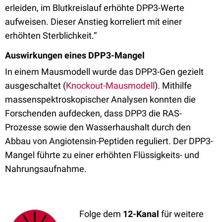
erleiden, im Blutkreislauf erhöhte DPP3-Werte
aufweisen. Dieser Anstieg korreliert mit einer
erhöhten Sterblichkeit.“
Auswirkungen eines DPP3-Mangel
In einem Mausmodell wurde das DPP3-Gen gezielt
ausgeschaltet (
Knockout-Mausmodell
). Mithilfe
massenspektroskopischer Analysen konnten die
Forschenden aufdecken, dass DPP3 die RAS-
Prozesse sowie den Wasserhaushalt durch den
Abbau von Angiotensin-Peptiden reguliert. Der DPP3-
Mangel führte zu einer erhöhten Flüssigkeits- und
Nahrungsaufnahme.
Folge dem
12-Kanal
für weitere