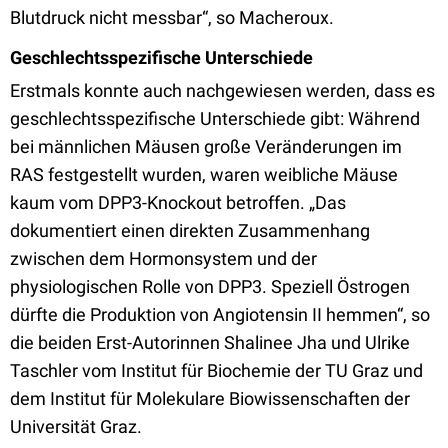
Blutdruck nicht messbar“, so Macheroux.
Geschlechtsspezifische Unterschiede
Erstmals konnte auch nachgewiesen werden, dass es
geschlechtsspezifische Unterschiede gibt: Während
bei männlichen Mäusen große Veränderungen im
RAS festgestellt wurden, waren weibliche Mäuse
kaum vom DPP3-Knockout betroffen. „Das
dokumentiert einen direkten Zusammenhang
zwischen dem Hormonsystem und der
physiologischen Rolle von DPP3. Speziell Östrogen
dürfte die Produktion von Angiotensin II hemmen“, so
die beiden Erst-Autorinnen Shalinee Jha und Ulrike
Taschler vom Institut für Biochemie der TU Graz und
dem Institut für Molekulare Biowissenschaften der
Universität Graz.