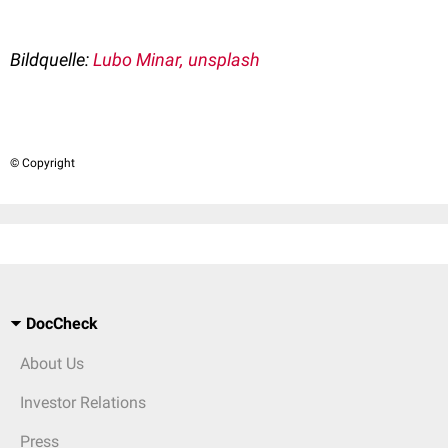
Bildquelle:
Lubo Minar, unsplash
© Copyright
DocCheck
About Us
Investor Relations
Press