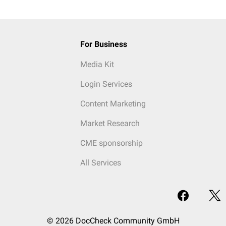
For Business
Media Kit
Login Services
Content Marketing
Market Research
CME sponsorship
All Services
© 2026 DocCheck Community GmbH