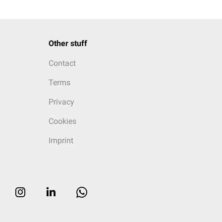
Other stuff
Contact
Terms
Privacy
Cookies
Imprint