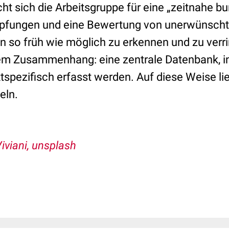
ht sich die Arbeitsgruppe für eine „zeitnahe 
mpfungen und eine Bewertung von unerwünscht
n so früh wie möglich zu erkennen und zu verri
em Zusammenhang: eine zentrale Datenbank, i
spezifisch erfasst werden. Auf diese Weise li
eln.
iviani, unsplash