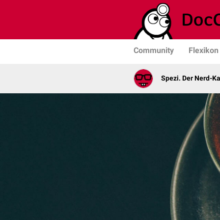
Community
Flexikon
Spezi. Der Nerd-K