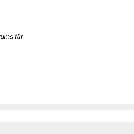
rums für