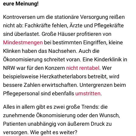
eure Meinung!
Kontroversen um die stationäre Versorgung reißen
nicht ab: Fachkräfte fehlen, Ärzte und Pflegekräfte
sind überlastet. Große Häuser profitieren von
Mindestmengen
bei bestimmten Eingriffen, kleine
Klinken haben das Nachsehen. Auch die
Ökonomisierung schreitet voran. Eine Kinderklinik in
NRW war für den Konzern
nicht rentabel
. Wer
beispielsweise Herzkatheterlabors betreibt, wird
bessere Zahlen erwirtschaften. Untergrenzen beim
Pflegepersonal sind ebenfalls
umstritten
.
Alles in allem gibt es zwei große Trends: die
zunehmende Ökonomisierung oder den Wunsch,
Patienten unabhängig von äußerem Druck zu
versorgen. Wie geht es weiter?