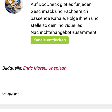
Auf DocCheck gibt es für jeden
Geschmack und Fachbereich
passende Kanäle. Folge ihnen und
stelle so dein individuelles
Nachrichtenangebot zusammen!
Kanäle entdecken
Bildquelle:
Enric Moreu, Unsplash
© Copyright