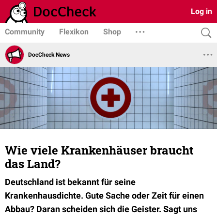
Log in
Community
Flexikon
Shop
DocCheck News
Wie viele Krankenhäuser braucht
das Land?
Deutschland ist bekannt für seine
Krankenhausdichte. Gute Sache oder Zeit für einen
Abbau? Daran scheiden sich die Geister. Sagt uns