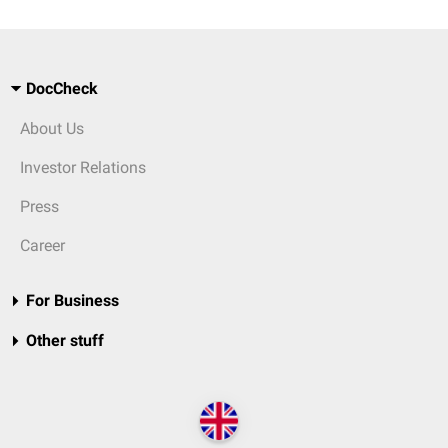
DocCheck
About Us
Investor Relations
Press
Career
For Business
Other stuff