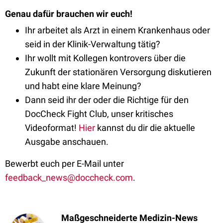
Genau dafür brauchen wir euch!
Ihr arbeitet als Arzt in einem Krankenhaus oder
seid in der Klinik-Verwaltung tätig?
Ihr wollt mit Kollegen kontrovers über die
Zukunft der stationären Versorgung diskutieren
und habt eine klare Meinung?
Dann seid ihr der oder die Richtige für den
DocCheck Fight Club, unser kritisches
Videoformat!
Hier
kannst du dir die aktuelle
Ausgabe anschauen.
Bewerbt euch per E-Mail unter
feedback_news@doccheck.com
.
Maßgeschneiderte Medizin-News