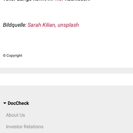
Bildquelle:
Sarah Kilian, unsplash
© Copyright
DocCheck
About Us
Investor Relations