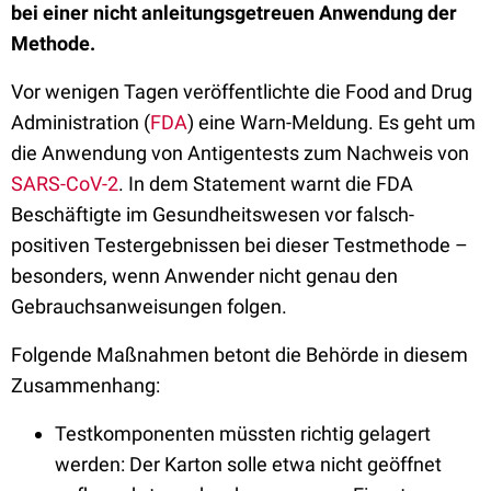
bei einer nicht anleitungsgetreuen Anwendung der
Methode.
Vor wenigen Tagen veröffentlichte die Food and Drug
Administration (
FDA
) eine Warn-Meldung. Es geht um
die Anwendung von Antigentests zum Nachweis von
SARS-CoV-2
. In dem Statement warnt die FDA
Beschäftigte im Gesundheitswesen vor falsch-
positiven Testergebnissen bei dieser Testmethode –
besonders, wenn Anwender nicht genau den
Gebrauchsanweisungen folgen.
Folgende Maßnahmen betont die Behörde in diesem
Zusammenhang:
Testkomponenten müssten richtig gelagert
werden: Der Karton solle etwa nicht geöffnet