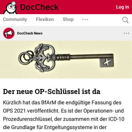
Log in
Community
Flexikon
Shop
DocCheck News
Der neue OP-Schlüssel ist da
Kürzlich hat das BfArM die endgültige Fassung des
OPS 2021 veröffentlicht. Es ist der Operationen- und
Prozedurenschlüssel, der zusammen mit der ICD-10
die Grundlage für Entgeltungssysteme in der