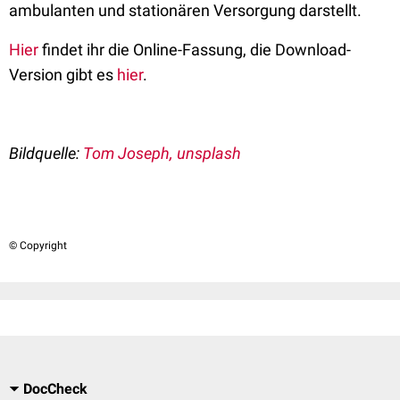
ambulanten und stationären Versorgung darstellt.
Hier
findet ihr die Online-Fassung, die Download-
Version gibt es
hier
.
Bildquelle:
Tom Joseph, unsplash
© Copyright
DocCheck