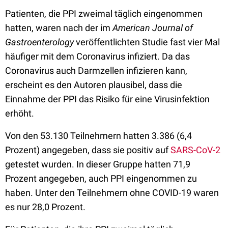
Patienten, die PPI zweimal täglich eingenommen
hatten, waren nach der im
American Journal of
Gastroenterology
veröffentlichten Studie fast vier Mal
häufiger mit dem Coronavirus infiziert. Da das
Coronavirus auch Darmzellen infizieren kann,
erscheint es den Autoren plausibel, dass die
Einnahme der PPI das Risiko für eine Virusinfektion
erhöht.
Von den 53.130 Teilnehmern hatten 3.386 (6,4
Prozent) angegeben, dass sie positiv auf
SARS-CoV-2
getestet wurden. In dieser Gruppe hatten 71,9
Prozent angegeben, auch PPI eingenommen zu
haben. Unter den Teilnehmern ohne COVID-19 waren
es nur 28,0 Prozent.