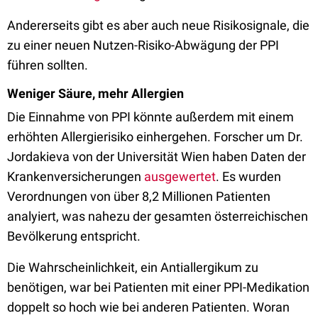
Andererseits gibt es aber auch neue Risikosignale, die
zu einer neuen Nutzen-Risiko-Abwägung der PPI
führen sollten.
Weniger Säure, mehr Allergien
Die Einnahme von PPI könnte außerdem mit einem
erhöhten Allergierisiko einhergehen. Forscher um Dr.
Jordakieva von der Universität Wien haben Daten der
Krankenversicherungen
ausgewertet
. Es wurden
Verordnungen von über 8,2 Millionen Patienten
analyiert, was nahezu der gesamten österreichischen
Bevölkerung entspricht.
Die Wahrscheinlichkeit, ein Antiallergikum zu
benötigen, war bei Patienten mit einer PPI-Medikation
doppelt so hoch wie bei anderen Patienten. Woran