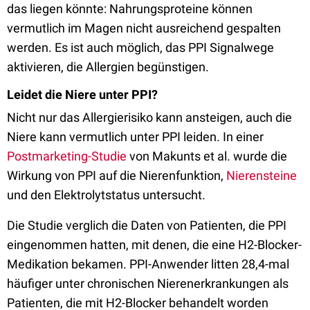
das liegen könnte: Nahrungsproteine können
vermutlich im Magen nicht ausreichend gespalten
werden. Es ist auch möglich, das PPI Signalwege
aktivieren, die Allergien begünstigen.
Leidet die Niere unter PPI?
Nicht nur das Allergierisiko kann ansteigen, auch die
Niere kann vermutlich unter PPI leiden. In einer
Postmarketing-Studie
von Makunts et al. wurde die
Wirkung von PPI auf die Nierenfunktion,
Nierensteine
und den Elektrolytstatus untersucht.
Die Studie verglich die Daten von Patienten, die PPI
eingenommen hatten, mit denen, die eine H2-Blocker-
Medikation bekamen. PPI-Anwender litten 28,4-mal
häufiger unter chronischen Nierenerkrankungen als
Patienten, die mit H2-Blocker behandelt worden