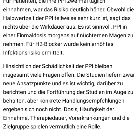
Für Patienten, die ihre PPI zweimal täglich
einnahmen, war das Risiko deutlich höher. Obwohl die
Halbwertzeit der PPI teilweise sehr kurz ist, sagt das
nichts über die Wirkdauer aus. Es ist sinnvoll, PPI in
einer Einmaldosis morgens auf nüchternen Magen zu
nehmen. Für H2-Blocker wurde kein erhöhtes
Infektionsrisiko ermittelt.
Hinsichtlich der Schädlichkeit der PPI bleiben
insgesamt viele Fragen offen. Die Studien liefern zwar
neue Ansatzpunkte und es ist wichtig, darüber zu
berichten und die Fortführung der Studien im Auge zu
behalten, aber konkrete Handlungsempfehlungen
ergeben sich noch nicht. Dosis, Häufigkeit der
Einnahme, Therapiedauer, Vorerkrankungen und die
Zielgruppe spielen vermutlich eine Rolle.