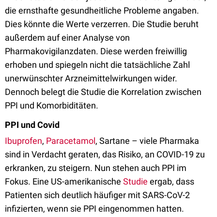
die ernsthafte gesundheitliche Probleme angaben.
Dies könnte die Werte verzerren. Die Studie beruht
außerdem auf einer Analyse von
Pharmakovigilanzdaten. Diese werden freiwillig
erhoben und spiegeln nicht die tatsächliche Zahl
unerwünschter Arzneimittelwirkungen wider.
Dennoch belegt die Studie die Korrelation zwischen
PPI und Komorbiditäten.
PPI und Covid
Ibuprofen
,
Paracetamol
, Sartane – viele Pharmaka
sind in Verdacht geraten, das Risiko, an COVID-19 zu
erkranken, zu steigern. Nun stehen auch PPI im
Fokus. Eine US-amerikanische
Studie
ergab, dass
Patienten sich deutlich häufiger mit SARS-CoV-2
infizierten, wenn sie PPI eingenommen hatten.