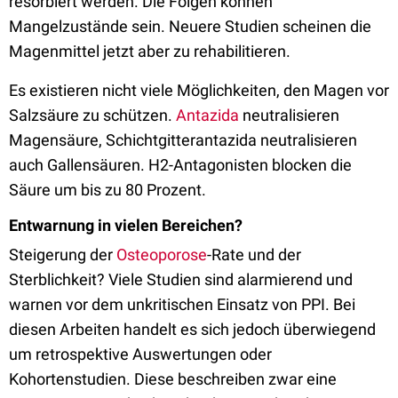
resorbiert werden. Die Folgen können
Mangelzustände sein. Neuere Studien scheinen die
Magenmittel jetzt aber zu rehabilitieren.
Es existieren nicht viele Möglichkeiten, den Magen vor
Salzsäure zu schützen.
Antazida
neutralisieren
Magensäure, Schichtgitterantazida neutralisieren
auch Gallensäuren. H2-Antagonisten blocken die
Säure um bis zu 80 Prozent.
Entwarnung in vielen Bereichen?
Steigerung der
Osteoporose
-Rate und der
Sterblichkeit? Viele Studien sind alarmierend und
warnen vor dem unkritischen Einsatz von PPI. Bei
diesen Arbeiten handelt es sich jedoch überwiegend
um retrospektive Auswertungen oder
Kohortenstudien. Diese beschreiben zwar eine