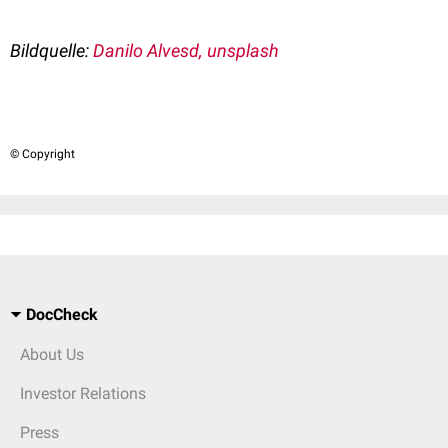
Bildquelle:
Danilo Alvesd, unsplash
© Copyright
DocCheck
About Us
Investor Relations
Press