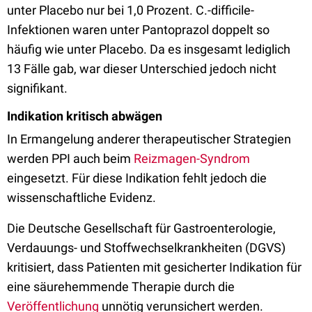
unter Placebo nur bei 1,0 Prozent. C.-difficile-
Infektionen waren unter Pantoprazol doppelt so
häufig wie unter Placebo. Da es insgesamt lediglich
13 Fälle gab, war dieser Unterschied jedoch nicht
signifikant.
Indikation kritisch abwägen
In Ermangelung anderer therapeutischer Strategien
werden PPI auch beim
Reizmagen-Syndrom
eingesetzt. Für diese Indikation fehlt jedoch die
wissenschaftliche Evidenz.
Die Deutsche Gesellschaft für Gastroenterologie,
Verdauungs- und Stoffwechselkrankheiten (DGVS)
kritisiert, dass Patienten mit gesicherter Indikation für
eine säurehemmende Therapie durch die
Veröffentlichung
unnötig verunsichert werden.