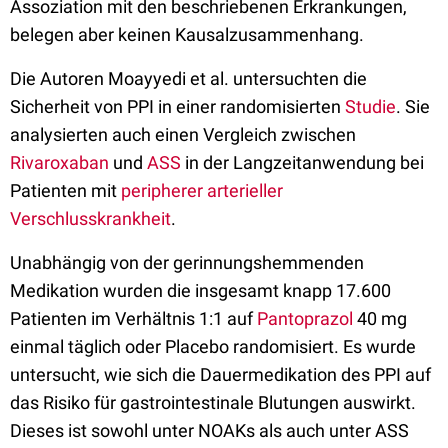
Assoziation mit den beschriebenen Erkrankungen,
belegen aber keinen Kausalzusammenhang.
Die Autoren Moayyedi et al. untersuchten die
Sicherheit von PPI in einer randomisierten
Studie
. Sie
analysierten auch einen Vergleich zwischen
Rivaroxaban
und
ASS
in der Langzeitanwendung bei
Patienten mit
peripherer arterieller
Verschlusskrankheit
.
Unabhängig von der gerinnungshemmenden
Medikation wurden die insgesamt knapp 17.600
Patienten im Verhältnis 1:1 auf
Pantoprazol
40 mg
einmal täglich oder Placebo randomisiert. Es wurde
untersucht, wie sich die Dauermedikation des PPI auf
das Risiko für gastrointestinale Blutungen auswirkt.
Dieses ist sowohl unter NOAKs als auch unter ASS