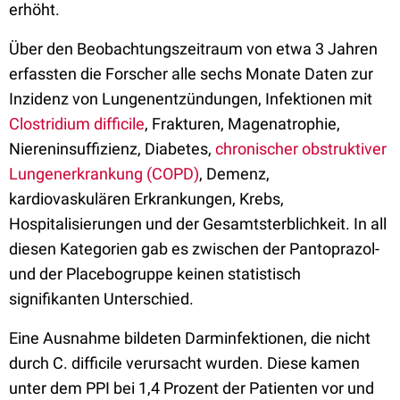
erhöht.
Über den Beobachtungszeitraum von etwa 3 Jahren
erfassten die Forscher alle sechs Monate Daten zur
Inzidenz von Lungenentzündungen, Infektionen mit
Clostridium difficile
, Frakturen, Magenatrophie,
Niereninsuffizienz, Diabetes,
chronischer obstruktiver
Lungenerkrankung (COPD)
, Demenz,
kardiovaskulären Erkrankungen, Krebs,
Hospitalisierungen und der Gesamtsterblichkeit. In all
diesen Kategorien gab es zwischen der Pantoprazol-
und der Placebogruppe keinen statistisch
signifikanten Unterschied.
Eine Ausnahme bildeten Darminfektionen, die nicht
durch C. difficile verursacht wurden. Diese kamen
unter dem PPI bei 1,4 Prozent der Patienten vor und