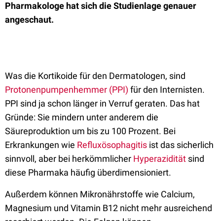
Pharmakologe hat sich die Studienlage genauer
angeschaut.
Was die Kortikoide für den Dermatologen, sind
Protonenpumpenhemmer (PPI)
für den Internisten.
PPI sind ja schon länger in Verruf geraten. Das hat
Gründe: Sie mindern unter anderem die
Säureproduktion um bis zu 100 Prozent. Bei
Erkrankungen wie
Refluxösophagitis
ist das sicherlich
sinnvoll, aber bei herkömmlicher
Hyperazidität
sind
diese Pharmaka häufig überdimensioniert.
Außerdem können Mikronährstoffe wie Calcium,
Magnesium und Vitamin B12 nicht mehr ausreichend