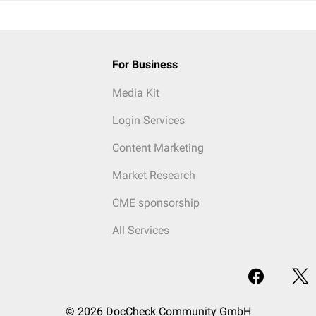
For Business
Media Kit
Login Services
Content Marketing
Market Research
CME sponsorship
All Services
© 2026 DocCheck Community GmbH