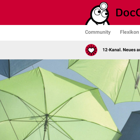
Community
Flexikon
12-Kanal. Neues au