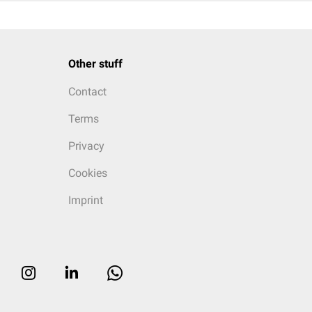
Other stuff
Contact
Terms
Privacy
Cookies
Imprint