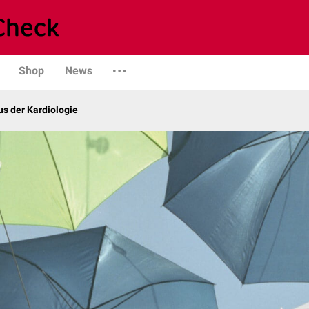
Shop
News
s der Kardiologie