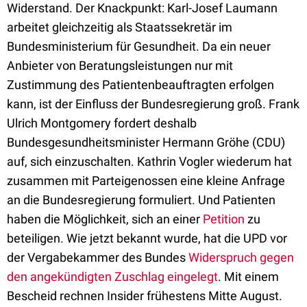
Widerstand. Der Knackpunkt: Karl-Josef Laumann
arbeitet gleichzeitig als Staatssekretär im
Bundesministerium für Gesundheit. Da ein neuer
Anbieter von Beratungsleistungen nur mit
Zustimmung des Patientenbeauftragten erfolgen
kann, ist der Einfluss der Bundesregierung groß. Frank
Ulrich Montgomery fordert deshalb
Bundesgesundheitsminister Hermann Gröhe (CDU)
auf, sich einzuschalten. Kathrin Vogler wiederum hat
zusammen mit Parteigenossen eine kleine Anfrage
an die Bundesregierung formuliert. Und Patienten
haben die Möglichkeit, sich an einer
Petition
zu
beteiligen. Wie jetzt bekannt wurde, hat die UPD vor
der Vergabekammer des Bundes
Widerspruch gegen
den angekündigten Zuschlag eingelegt
. Mit einem
Bescheid rechnen Insider frühestens Mitte August.