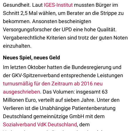
Gesundheit. Laut
IGES-Institut
mussten Bürger im
Schnitt 2,5 Mal wählen, um Berater an die Strippe zu
bekommen. Ansonsten bescheinigten
Versorgungsforscher der UPD eine hohe Qualität.
Vergaberechtliche Kriterien sind trotz der guten Noten
einzuhalten.
Neues Spiel, neues Geld
Im letzten Oktober hatten die Bundesregierung und
der GKV-Spitzenverband entsprechende Leistungen
turnusmäßig für den Zeitraum ab 2016 neu
ausgeschrieben
. Das Volumen: insgesamt 63
Millionen Euro, verteilt auf sieben Jahre. Unter den
Verlieren ist die Unabhängige Patientenberatung
Deutschland gemeinnützige GmbH mit dem
Sozialverband VdK Deutschland
, dem