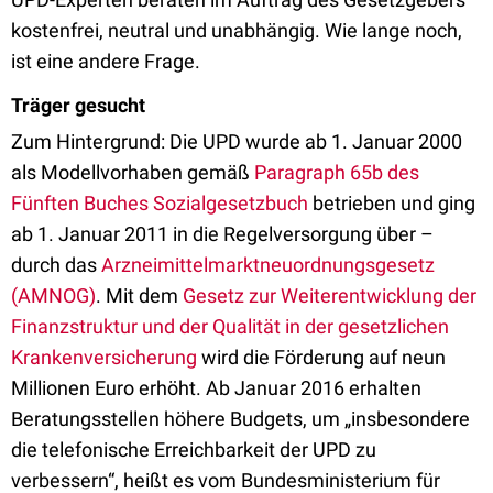
kostenfrei, neutral und unabhängig. Wie lange noch,
ist eine andere Frage.
Träger gesucht
Zum Hintergrund: Die UPD wurde ab 1. Januar 2000
als Modellvorhaben gemäß
Paragraph 65b des
Fünften Buches Sozialgesetzbuch
betrieben und ging
ab 1. Januar 2011 in die Regelversorgung über –
durch das
Arzneimittelmarktneuordnungsgesetz
(AMNOG)
. Mit dem
Gesetz zur Weiterentwicklung der
Finanzstruktur und der Qualität in der gesetzlichen
Krankenversicherung
wird die Förderung auf neun
Millionen Euro erhöht. Ab Januar 2016 erhalten
Beratungsstellen höhere Budgets, um „insbesondere
die telefonische Erreichbarkeit der UPD zu
verbessern“, heißt es vom Bundesministerium für