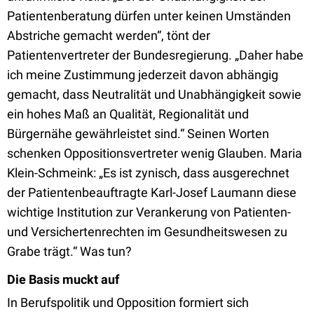
Patientenberatung dürfen unter keinen Umständen
Abstriche gemacht werden“, tönt der
Patientenvertreter der Bundesregierung. „Daher habe
ich meine Zustimmung jederzeit davon abhängig
gemacht, dass Neutralität und Unabhängigkeit sowie
ein hohes Maß an Qualität, Regionalität und
Bürgernähe gewährleistet sind.“ Seinen Worten
schenken Oppositionsvertreter wenig Glauben. Maria
Klein-Schmeink: „Es ist zynisch, dass ausgerechnet
der Patientenbeauftragte Karl-Josef Laumann diese
wichtige Institution zur Verankerung von Patienten-
und Versichertenrechten im Gesundheitswesen zu
Grabe trägt.“ Was tun?
Die Basis muckt auf
In Berufspolitik und Opposition formiert sich