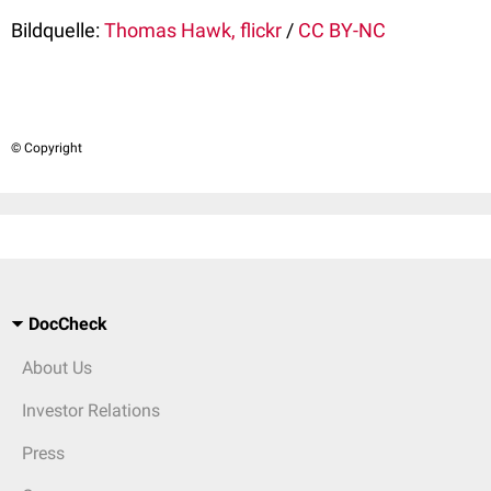
Bildquelle:
Thomas Hawk, flickr
/
CC BY-NC
© Copyright
DocCheck
About Us
Investor Relations
Press