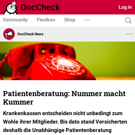
Log in
Community
Flexikon
Shop
DocCheck News
Patientenberatung: Nummer macht
Kummer
Krankenkassen entscheiden nicht unbedingt zum
Wohle ihrer Mitglieder. Bis dato stand Versicherten
deshalb die Unabhängige Patientenberatung