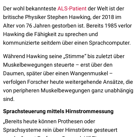
Der wohl bekannteste
ALS-Patient
der Welt ist der
britische Physiker Stephen Hawking, der 2018 im
Alter von 76 Jahren gestorben ist. Bereits 1985 verlor
Hawking die Fähigkeit zu sprechen und
kommunizierte seitdem über einen Sprachcomputer.
Während Hawking seine „Stimme“ bis zuletzt über
Muskelbewegungen steuerte – erst über den
Daumen, später über einen Wangenmuskel –
verfolgen Forscher heute weitergehende Ansätze, die
von peripheren Muskelbewegungen ganz unabhängig
sind.
Sprachsteuerung mittels Hirnstrommessung
„Bereits heute können Prothesen oder
Sprachsysteme rein über Hirnströme gesteuert