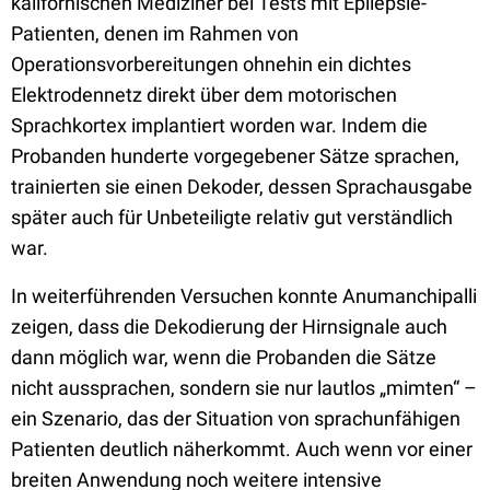
kalifornischen Mediziner bei Tests mit Epilepsie-
Patienten, denen im Rahmen von
Operationsvorbereitungen ohnehin ein dichtes
Elektrodennetz direkt über dem motorischen
Sprachkortex implantiert worden war. Indem die
Probanden hunderte vorgegebener Sätze sprachen,
trainierten sie einen Dekoder, dessen Sprachausgabe
später auch für Unbeteiligte relativ gut verständlich
war.
In weiterführenden Versuchen konnte Anumanchipalli
zeigen, dass die Dekodierung der Hirnsignale auch
dann möglich war, wenn die Probanden die Sätze
nicht aussprachen, sondern sie nur lautlos „mimten“ –
ein Szenario, das der Situation von sprachunfähigen
Patienten deutlich näherkommt. Auch wenn vor einer
breiten Anwendung noch weitere intensive