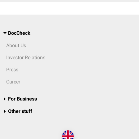
DocCheck
About Us
Investor Relations
Press
Career
For Business
Other stuff