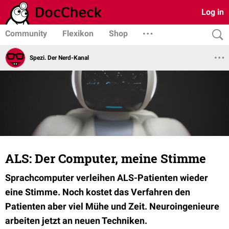
Log in
Community
Flexikon
Shop
Spezi. Der Nerd-Kanal
ALS: Der Computer, meine Stimme
Sprachcomputer verleihen ALS-Patienten wieder
eine Stimme. Noch kostet das Verfahren den
Patienten aber viel Mühe und Zeit. Neuroingenieure
arbeiten jetzt an neuen Techniken.