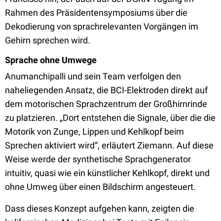
Rahmen des Präsidentensymposiums über die
Dekodierung von sprachrelevanten Vorgängen im
Gehirn sprechen wird.
Sprache ohne Umwege
Anumanchipalli und sein Team verfolgen den
naheliegenden Ansatz, die BCI-Elektroden direkt auf
dem motorischen Sprachzentrum der Großhirnrinde
zu platzieren. „Dort entstehen die Signale, über die die
Motorik von Zunge, Lippen und Kehlkopf beim
Sprechen aktiviert wird“, erläutert Ziemann. Auf diese
Weise werde der synthetische Sprachgenerator
intuitiv, quasi wie ein künstlicher Kehlkopf, direkt und
ohne Umweg über einen Bildschirm angesteuert.
Dass dieses Konzept aufgehen kann, zeigten die