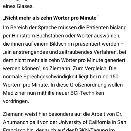
eines Glases.
„Nicht mehr als zehn Wörter pro Minute“
Im Bereich der Sprache müssen die Patienten bislang
per Hirnstrom Buchstaben oder Wörter auswählen,
die ihnen auf einem Bildschirm präsentiert werden –
„ein anstrengendes und zeitraubendes Verfahren, bei
dem nicht mehr als zehn Wörter pro Minute generiert
werden können“, so Ziemann. Zum Vergleich: Die
normale Sprechgeschwindigkeit liegt bei rund 150
Wörtern pro Minute. In diese Größenordnung wollen
Mediziner nun mithilfe neuer BCI-Techniken
vordringen.
Ziemann weist hier besonders auf die Arbeit von Dr.
Anumanchipalli von der University of California in San
Francisco hin, der auch auf der DGKN-Tagung im