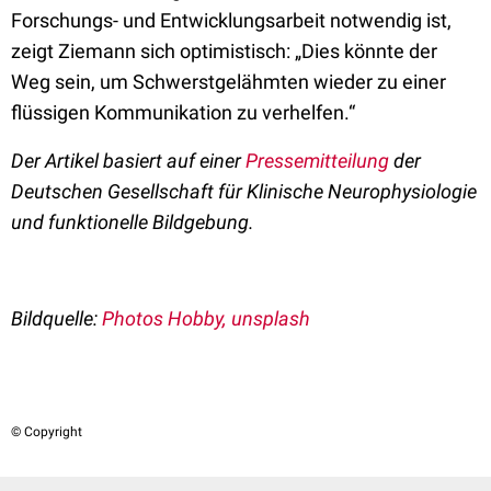
Forschungs- und Entwicklungsarbeit notwendig ist,
zeigt Ziemann sich optimistisch: „Dies könnte der
Weg sein, um Schwerstgelähmten wieder zu einer
flüssigen Kommunikation zu verhelfen.“
Der Artikel basiert auf einer
Pressemitteilung
der
Deutschen Gesellschaft für Klinische Neurophysiologie
und funktionelle Bildgebung.
Bildquelle:
Photos Hobby, unsplash
© Copyright