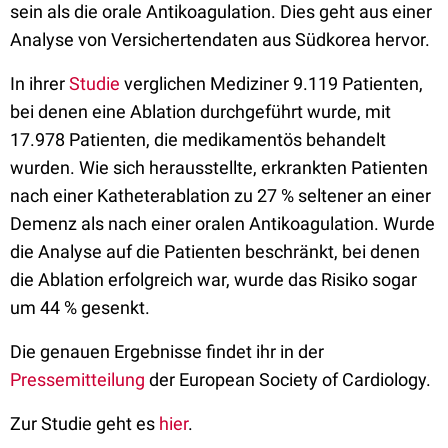
sein als die orale Antikoagulation. Dies geht aus einer
Analyse von Versichertendaten aus Südkorea hervor.
In ihrer
Studie
verglichen Mediziner 9.119 Patienten,
bei denen eine Ablation durchgeführt wurde, mit
17.978 Patienten, die medikamentös behandelt
wurden. Wie sich herausstellte, erkrankten Patienten
nach einer Katheterablation zu 27 % seltener an einer
Demenz als nach einer oralen Antikoagulation. Wurde
die Analyse auf die Patienten beschränkt, bei denen
die Ablation erfolgreich war, wurde das Risiko sogar
um 44 % gesenkt.
Die genauen Ergebnisse findet ihr in der
Pressemitteilung
der European Society of Cardiology.
Zur Studie geht es
hier
.