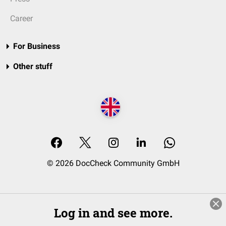
Career
For Business
Other stuff
© 2026 DocCheck Community GmbH
Log in and see more.