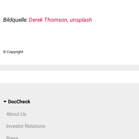
Bildquelle:
Derek Thomson, unsplash
© Copyright
DocCheck
About Us
Investor Relations
Press