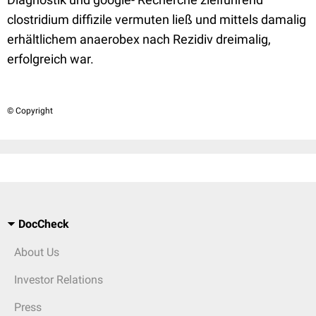
clostridium diffizile vermuten ließ und mittels damalig
erhältlichem anaerobex nach Rezidiv dreimalig,
erfolgreich war.
© Copyright
DocCheck
About Us
Investor Relations
Press