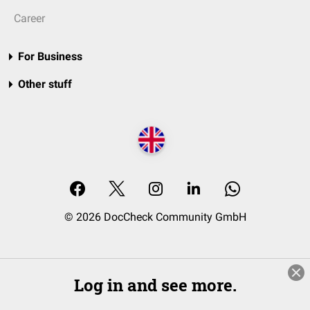
Career
For Business
Other stuff
© 2026 DocCheck Community GmbH
Log in and see more.