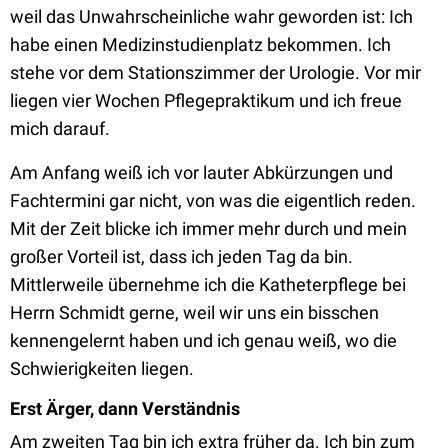
weil das Unwahrscheinliche wahr geworden ist: Ich
habe einen Medizinstudienplatz bekommen. Ich
stehe vor dem Stationszimmer der Urologie. Vor mir
liegen vier Wochen Pflegepraktikum und ich freue
mich darauf.
Am Anfang weiß ich vor lauter Abkürzungen und
Fachtermini gar nicht, von was die eigentlich reden.
Mit der Zeit blicke ich immer mehr durch und mein
großer Vorteil ist, dass ich jeden Tag da bin.
Mittlerweile übernehme ich die Katheterpflege bei
Herrn Schmidt gerne, weil wir uns ein bisschen
kennengelernt haben und ich genau weiß, wo die
Schwierigkeiten liegen.
Erst Ärger, dann Verständnis
Am zweiten Tag bin ich extra früher da. Ich bin zum