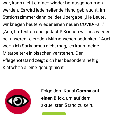
war, kann nicht einfach wieder herausgenommen
werden. Es wird jede helfende Hand gebraucht. Im
Stationszimmer dann bei der Übergabe: „He Leute,
wir kriegen heute wieder einen neuen COVID-Fall.“
„Ach, hättest du das gedacht! Können wir uns wieder
bei unseren feiernden Mitmenschen bedanken.“ Auch
wenn ich Sarkasmus nicht mag, ich kann meine
Mitarbeiter ein bisschen verstehen. Der
Pflegenotstand zeigt sich hier besonders heftig.
Klatschen alleine genügt nicht.
Folge dem Kanal
Corona auf
einen Blick
, um auf dem
aktuellsten Stand zu sein.