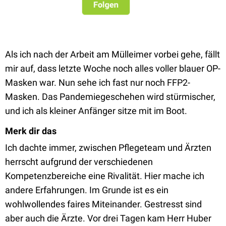
Als ich nach der Arbeit am Mülleimer vorbei gehe, fällt
mir auf, dass letzte Woche noch alles voller blauer OP-
Masken war. Nun sehe ich fast nur noch FFP2-
Masken. Das Pandemiegeschehen wird stürmischer,
und ich als kleiner Anfänger sitze mit im Boot.
Merk dir das
Ich dachte immer, zwischen Pflegeteam und Ärzten
herrscht aufgrund der verschiedenen
Kompetenzbereiche eine Rivalität. Hier mache ich
andere Erfahrungen. Im Grunde ist es ein
wohlwollendes faires Miteinander. Gestresst sind
aber auch die Ärzte. Vor drei Tagen kam Herr Huber