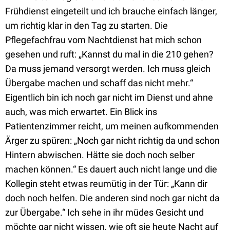
Frühdienst eingeteilt und ich brauche einfach länger,
um richtig klar in den Tag zu starten. Die
Pflegefachfrau vom Nachtdienst hat mich schon
gesehen und ruft: „Kannst du mal in die 210 gehen?
Da muss jemand versorgt werden. Ich muss gleich
Übergabe machen und schaff das nicht mehr.“
Eigentlich bin ich noch gar nicht im Dienst und ahne
auch, was mich erwartet. Ein Blick ins
Patientenzimmer reicht, um meinen aufkommenden
Ärger zu spüren: „Noch gar nicht richtig da und schon
Hintern abwischen. Hätte sie doch noch selber
machen können.“ Es dauert auch nicht lange und die
Kollegin steht etwas reumütig in der Tür: „Kann dir
doch noch helfen. Die anderen sind noch gar nicht da
zur Übergabe.“ Ich sehe in ihr müdes Gesicht und
möchte gar nicht wissen, wie oft sie heute Nacht auf