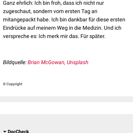
Ganz ehrlich: Ich bin froh, dass ich nicht nur
zugeschaut, sondern vom ersten Tag an
mitangepackt habe. Ich bin dankbar für diese ersten
Eindrücke auf meinem Weg in die Medizin. Und ich
verspreche es: Ich merk mir das. Für später.
Bildquelle:
Brian McGowan, Unsplash
© Copyright
DocCheck