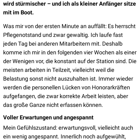
wird stürmischer – und ich als kleiner Anfänger sitze
mit im Boot.
Was mir von der ersten Minute an auffällt: Es herrscht
Pflegenotstand und zwar gewaltig. Ich laufe fast
jeden Tag bei anderen Mitarbeitern mit. Deshalb
komme ich mir in den folgenden vier Wochen als einer
der Wenigen vor, die konstant auf der Station sind. Die
meisten arbeiten in Teilzeit, vielleicht weil die
Belastung sonst nicht auszuhalten ist. Immer wieder
werden die personellen Lücken von Honorarkräften
aufgefangen, die zwar korrekte Arbeit leisten, aber
das große Ganze nicht erfassen können.
Voller Erwartungen und angespannt
Mein Gefühlszustand: erwartungsvoll, vielleicht auch
ein wenig angespannt. Innerlich noch aufgewühlt,