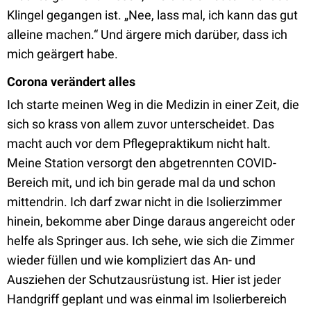
Klingel gegangen ist. „Nee, lass mal, ich kann das gut
alleine machen.“ Und ärgere mich darüber, dass ich
mich geärgert habe.
Corona verändert alles
Ich starte meinen Weg in die Medizin in einer Zeit, die
sich so krass von allem zuvor unterscheidet. Das
macht auch vor dem Pflegepraktikum nicht halt.
Meine Station versorgt den abgetrennten COVID-
Bereich mit, und ich bin gerade mal da und schon
mittendrin. Ich darf zwar nicht in die Isolierzimmer
hinein, bekomme aber Dinge daraus angereicht oder
helfe als Springer aus. Ich sehe, wie sich die Zimmer
wieder füllen und wie kompliziert das An- und
Ausziehen der Schutzausrüstung ist. Hier ist jeder
Handgriff geplant und was einmal im Isolierbereich