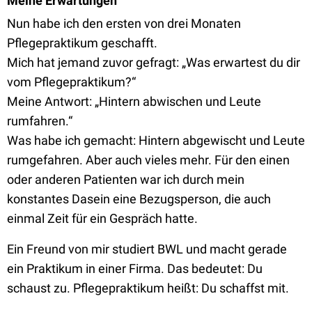
Meine Erwartungen
Nun habe ich den ersten von drei Monaten
Pflegepraktikum geschafft.
Mich hat jemand zuvor gefragt: „Was erwartest du dir
vom Pflegepraktikum?“
Meine Antwort: „Hintern abwischen und Leute
rumfahren.“
Was habe ich gemacht: Hintern abgewischt und Leute
rumgefahren. Aber auch vieles mehr. Für den einen
oder anderen Patienten war ich durch mein
konstantes Dasein eine Bezugsperson, die auch
einmal Zeit für ein Gespräch hatte.
Ein Freund von mir studiert BWL und macht gerade
ein Praktikum in einer Firma. Das bedeutet: Du
schaust zu. Pflegepraktikum heißt: Du schaffst mit.