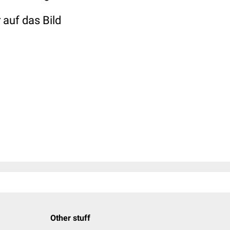
auf das Bild
Other stuff