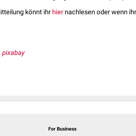
itteilung könnt ihr
hier
nachlesen oder wenn ihr 
, pixabay
For Business