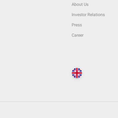
About Us
Investor Relations
Press
Career