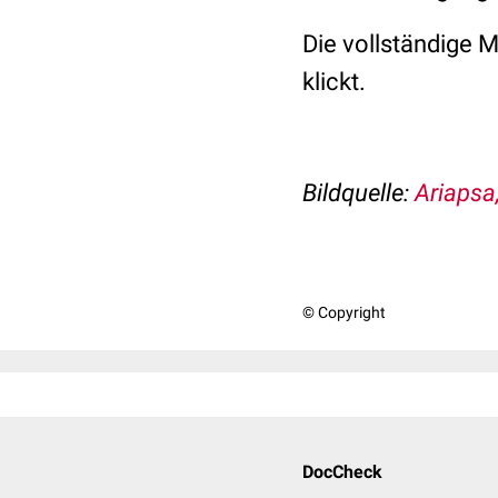
Die vollständige M
klickt.
Bildquelle:
Ariapsa
© Copyright
DocCheck