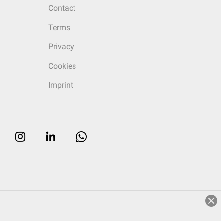
Contact
Terms
Privacy
Cookies
Imprint