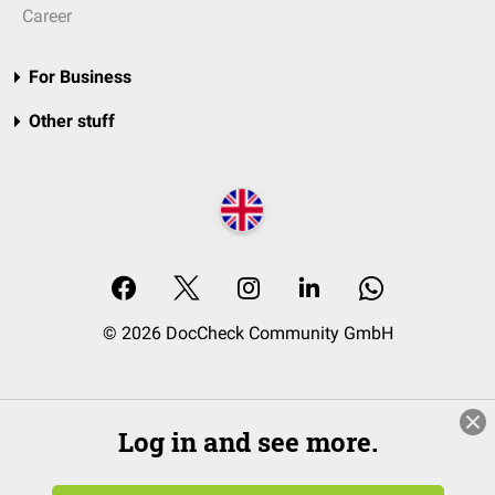
Career
For Business
Other stuff
© 2026 DocCheck Community GmbH
Log in and see more.