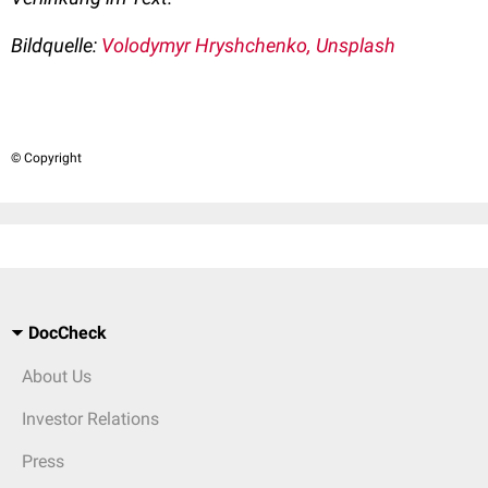
Bildquelle:
Volodymyr Hryshchenko, Unsplash
© Copyright
DocCheck
About Us
Investor Relations
Press