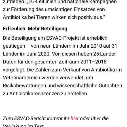
zufrieden. „EU-Leitlinien und nationale Kampagnen
zur Förderung des umsichtigen Einsatzes von
Antibiotika bei Tieren wirken sich positiv aus.“
Erfreulich: Mehr Beteiligung
Die Beteiligung am ESVAC-Projekt ist erheblich
gestiegen – von neun Ländern im Jahr 2010 auf 31
Länder im Jahr 2020. Von diesen haben 25 Länder
Daten für den gesamten Zeitraum 2011–2018
vorgelegt. Die Zahlen zum Verkauf von Antibiotika im
Veterinärbereich werden verwendet, um
Risikobewertungen und wissenschaftliche Gutachten
zu Antibiotikaresistenzen zu erstellen.
Zum ESVAC-Bericht kommt ihr
hier
oder über die
Verlinkung im Text.