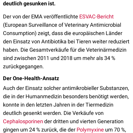
deutlich gesunken ist.
Der von der EMA veröffentlichte
ESVAC-Bericht
(European Surveillance of Veterinary Antimicrobial
Consumption) zeigt, dass die europäischen Länder
den Einsatz von Antibiotika bei Tieren weiter reduziert
haben. Die Gesamtverkäufe für die Veterinärmedizin
sind zwischen 2011 und 2018 um mehr als 34 %
zurückgegangen.
Der One-Health-Ansatz
Auch der Einsatz solcher antimikrobieller Substanzen,
die in der Humanmedizin besonders benötigt werden,
konnte in den letzten Jahren in der Tiermedizin
deutlich gesenkt werden. Die Verkäufe von
Cephalosporinen
der dritten und vierten Generation
gingen um 24 % zurück, die der
Polymyxine
um 70 %,