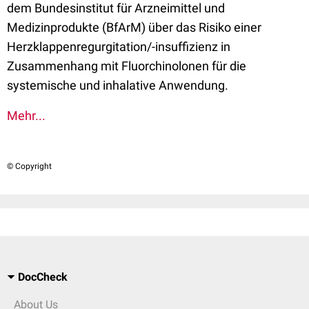
dem Bundesinstitut für Arzneimittel und
Medizinprodukte (BfArM) über das Risiko einer
Herzklappenregurgitation/-insuffizienz in
Zusammenhang mit Fluorchinolonen für die
systemische und inhalative Anwendung.
Mehr...
© Copyright
DocCheck
About Us