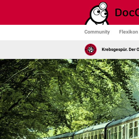
Community
Flexikon
Krebsgespür. Der 