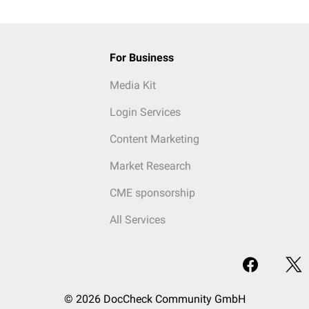
For Business
Media Kit
Login Services
Content Marketing
Market Research
CME sponsorship
All Services
© 2026 DocCheck Community GmbH