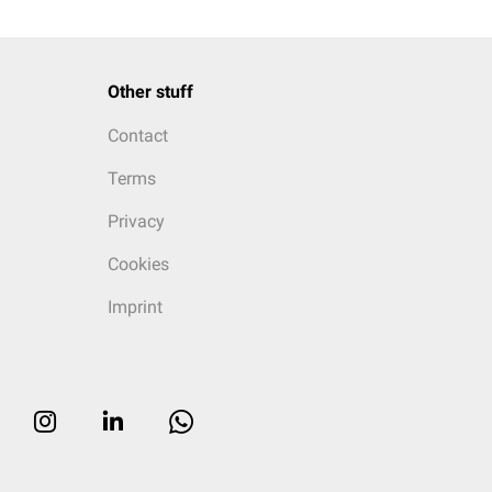
Other stuff
Contact
Terms
Privacy
Cookies
Imprint