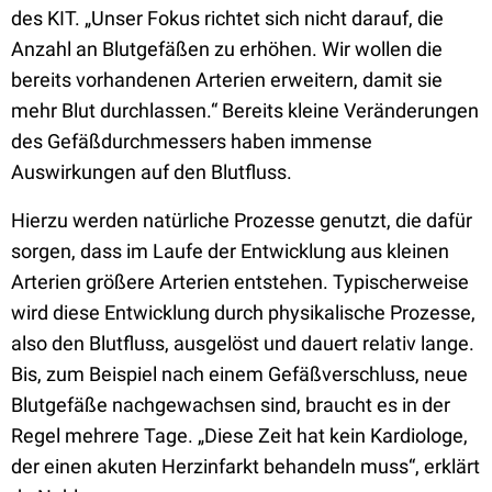
des KIT. „Unser Fokus richtet sich nicht darauf, die
Anzahl an Blutgefäßen zu erhöhen. Wir wollen die
bereits vorhandenen Arterien erweitern, damit sie
mehr Blut durchlassen.“ Bereits kleine Veränderungen
des Gefäßdurchmessers haben immense
Auswirkungen auf den Blutfluss.
Hierzu werden natürliche Prozesse genutzt, die dafür
sorgen, dass im Laufe der Entwicklung aus kleinen
Arterien größere Arterien entstehen. Typischerweise
wird diese Entwicklung durch physikalische Prozesse,
also den Blutfluss, ausgelöst und dauert relativ lange.
Bis, zum Beispiel nach einem Gefäßverschluss, neue
Blutgefäße nachgewachsen sind, braucht es in der
Regel mehrere Tage. „Diese Zeit hat kein Kardiologe,
der einen akuten Herzinfarkt behandeln muss“, erklärt