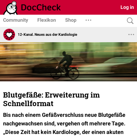
Log in
Community
Flexikon
Shop
12-Kanal. Neues aus der Kardiologie
Blutgefäße: Erweiterung im
Schnellformat
Bis nach einem Gefäßverschluss neue Blutgefäße
nachgewachsen sind, vergehen oft mehrere Tage.
„Diese Zeit hat kein Kardiologe, der einen akuten