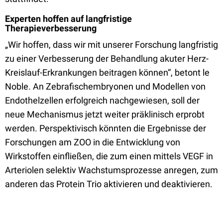
Experten hoffen auf langfristige
Therapieverbesserung
„Wir hoffen, dass wir mit unserer Forschung langfristig
zu einer Verbesserung der Behandlung akuter Herz-
Kreislauf-Erkrankungen beitragen können“, betont le
Noble. An Zebrafischembryonen und Modellen von
Endothelzellen erfolgreich nachgewiesen, soll der
neue Mechanismus jetzt weiter präklinisch erprobt
werden. Perspektivisch könnten die Ergebnisse der
Forschungen am ZOO in die Entwicklung von
Wirkstoffen einfließen, die zum einen mittels VEGF in
Arteriolen selektiv Wachstumsprozesse anregen, zum
anderen das Protein Trio aktivieren und deaktivieren.