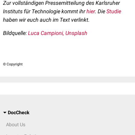
Zur vollständigen Pressemitteilung des Karlsruher
Instituts für Technologie kommt ihr
hier
. Die
Studie
haben wir euch auch im Text verlinkt.
Bildquelle:
Luca Campioni, Unsplash
© Copyright
DocCheck
About Us