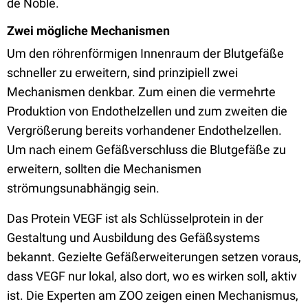
de Noble.
Zwei mögliche Mechanismen
Um den röhrenförmigen Innenraum der Blutgefäße
schneller zu erweitern, sind prinzipiell zwei
Mechanismen denkbar. Zum einen die vermehrte
Produktion von Endothelzellen und zum zweiten die
Vergrößerung bereits vorhandener Endothelzellen.
Um nach einem Gefäßverschluss die Blutgefäße zu
erweitern, sollten die Mechanismen
strömungsunabhängig sein.
Das Protein VEGF ist als Schlüsselprotein in der
Gestaltung und Ausbildung des Gefäßsystems
bekannt. Gezielte Gefäßerweiterungen setzen voraus,
dass VEGF nur lokal, also dort, wo es wirken soll, aktiv
ist. Die Experten am ZOO zeigen einen Mechanismus,