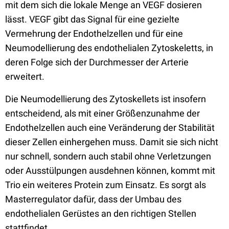
mit dem sich die lokale Menge an VEGF dosieren
lässt. VEGF gibt das Signal für eine gezielte
Vermehrung der Endothelzellen und für eine
Neumodellierung des endothelialen Zytoskeletts, in
deren Folge sich der Durchmesser der Arterie
erweitert.
Die Neumodellierung des Zytoskellets ist insofern
entscheidend, als mit einer Größenzunahme der
Endothelzellen auch eine Veränderung der Stabilität
dieser Zellen einhergehen muss. Damit sie sich nicht
nur schnell, sondern auch stabil ohne Verletzungen
oder Ausstülpungen ausdehnen können, kommt mit
Trio ein weiteres Protein zum Einsatz. Es sorgt als
Masterregulator dafür, dass der Umbau des
endothelialen Gerüstes an den richtigen Stellen
stattfindet.