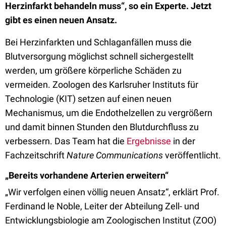
Herzinfarkt behandeln muss“, so ein Experte. Jetzt
gibt es einen neuen Ansatz.
Bei Herzinfarkten und Schlaganfällen muss die
Blutversorgung möglichst schnell sichergestellt
werden, um größere körperliche Schäden zu
vermeiden. Zoologen des Karlsruher Instituts für
Technologie (KIT) setzen auf einen neuen
Mechanismus, um die Endothelzellen zu vergrößern
und damit binnen Stunden den Blutdurchfluss zu
verbessern. Das Team hat die
Ergebnisse
in der
Fachzeitschrift
Nature Communications
veröffentlicht.
„Bereits vorhandene Arterien erweitern“
„Wir verfolgen einen völlig neuen Ansatz“, erklärt Prof.
Ferdinand le Noble, Leiter der Abteilung Zell- und
Entwicklungsbiologie am Zoologischen Institut (ZOO)