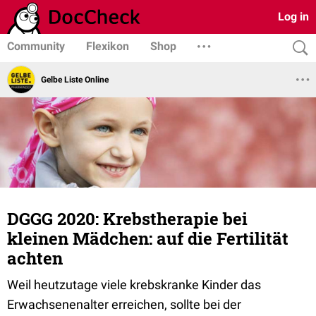
Log in
Community
Flexikon
Shop
Gelbe Liste Online
DGGG 2020: Krebstherapie bei
kleinen Mädchen: auf die Fertilität
achten
Weil heutzutage viele krebskranke Kinder das
Erwachsenenalter erreichen, sollte bei der