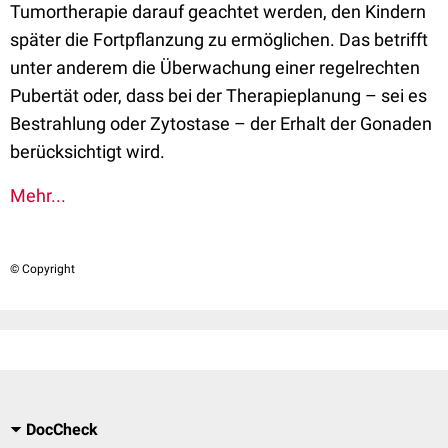
Tumortherapie darauf geachtet werden, den Kindern
später die Fortpflanzung zu ermöglichen. Das betrifft
unter anderem die Überwachung einer regelrechten
Pubertät oder, dass bei der Therapieplanung – sei es
Bestrahlung oder Zytostase – der Erhalt der Gonaden
berücksichtigt wird.
Mehr...
© Copyright
DocCheck