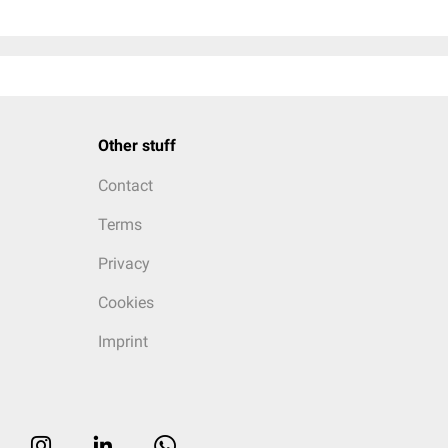
Other stuff
Contact
Terms
Privacy
Cookies
Imprint