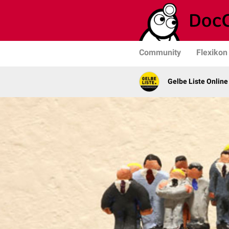
Community
Flexikon
Gelbe Liste Online