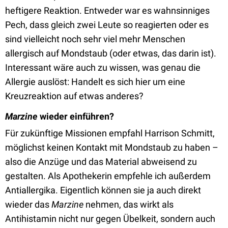
heftigere Reaktion. Entweder war es wahnsinniges
Pech, dass gleich zwei Leute so reagierten oder es
sind vielleicht noch sehr viel mehr Menschen
allergisch auf Mondstaub (oder etwas, das darin ist).
Interessant wäre auch zu wissen, was genau die
Allergie auslöst: Handelt es sich hier um eine
Kreuzreaktion auf etwas anderes?
Marzine
wieder einführen?
Für zukünftige Missionen empfahl Harrison Schmitt,
möglichst keinen Kontakt mit Mondstaub zu haben –
also die Anzüge und das Material abweisend zu
gestalten. Als Apothekerin empfehle ich außerdem
Antiallergika. Eigentlich können sie ja auch direkt
wieder das
Marzine
nehmen, das wirkt als
Antihistamin nicht nur gegen Übelkeit, sondern auch