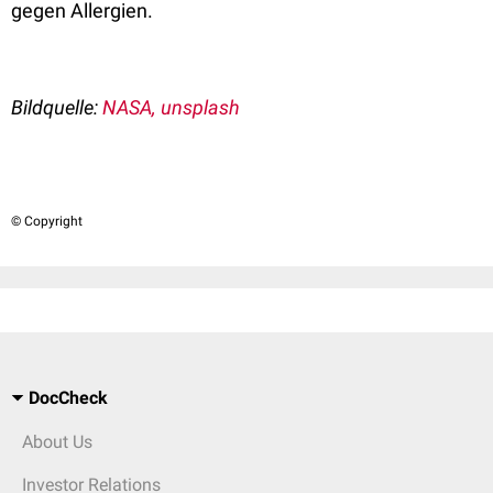
gegen Allergien.
Bildquelle:
NASA, unsplash
© Copyright
DocCheck
About Us
Investor Relations