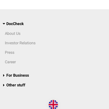
DocCheck
About Us
Investor Relations
Press
Career
For Business
Other stuff