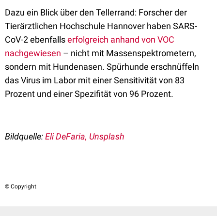
Dazu ein Blick über den Tellerrand: Forscher der
Tierärztlichen Hochschule Hannover haben SARS-
CoV-2 ebenfalls
erfolgreich anhand von VOC
nachgewiesen
– nicht mit Massenspektrometern,
sondern mit Hundenasen. Spürhunde erschnüffeln
das Virus im Labor mit einer Sensitivität von 83
Prozent und einer Spezifität von 96 Prozent.
Bildquelle:
Eli DeFaria, Unsplash
© Copyright