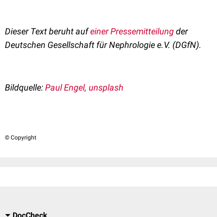
Dieser Text beruht auf
einer
Pressemitteilung
der
Deutschen Gesellschaft für Nephrologie e.V. (DGfN).
Bildquelle:
Paul Engel, unsplash
© Copyright
DocCheck