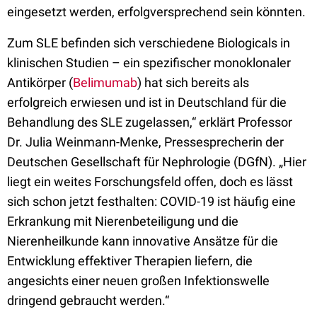
eingesetzt werden, erfolgversprechend sein könnten.
Zum SLE befinden sich verschiedene Biologicals in
klinischen Studien – ein spezifischer monoklonaler
Antikörper (
Belimumab
) hat sich bereits als
erfolgreich erwiesen und ist in Deutschland für die
Behandlung des SLE zugelassen,“ erklärt Professor
Dr. Julia Weinmann-Menke, Pressesprecherin der
Deutschen Gesellschaft für Nephrologie (DGfN). „Hier
liegt ein weites Forschungsfeld offen, doch es lässt
sich schon jetzt festhalten: COVID-19 ist häufig eine
Erkrankung mit Nierenbeteiligung und die
Nierenheilkunde kann innovative Ansätze für die
Entwicklung effektiver Therapien liefern, die
angesichts einer neuen großen Infektionswelle
dringend gebraucht werden.“