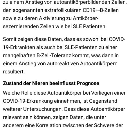
zu einem Anstieg von autoantikörperbildenden Zellen,
den sogenannten extrafollikulären CD19+-B-Zellen
sowie zu deren Aktivierung zu Antikörper-
sezernierenden Zellen wie bei SLE Patienten.
Somit zeigen diese Daten, dass es sowohl bei COVID-
19-Erkrankten als auch bei SLE-Patienten zu einer
mangelhaften B-Zell-Toleranz kommt, was dann in
einem Anstieg von autoreaktiven Autoantikörpern
resultiert.
Zustand der Nieren beeinflusst Prognose
Welche Rolle diese Autoantikörper bei Vorliegen einer
COVID-19-Erkrankung einnehmen, ist Gegenstand
weiterer Untersuchungen. Dass diese Autoantikörper
relevant sein können, zeigen Daten, die unter
anderem eine Korrelation zwischen der Schwere der