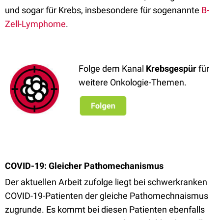
und sogar für Krebs, insbesondere für sogenannte
B-
Zell-Lymphome
.
Folge dem Kanal
Krebsgespür
für
weitere Onkologie-Themen.
COVID-19: Gleicher Pathomechanismus
Der aktuellen Arbeit zufolge liegt bei schwerkranken
COVID-19-Patienten der gleiche Pathomechnaismus
zugrunde. Es kommt bei diesen Patienten ebenfalls