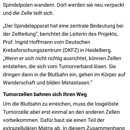
Spindelpolen wandern. Dort werden sie neu verpackt
und die Zelle teilt sich.
„Der Spindelapparat hat eine zentrale Bedeutung bei
der Zellteilung“, berichtet die Leiterin des Projekts,
Prof. Ingrid Hoffmann vom Deutschen
Krebsforschungszentrum (DKFZ) in Heidelberg.
„Wenn er sich nicht richtig ausrichtet, können Zellen
entstehen, die sich vom Tumorverband lösen. Sie
dringen dann in die Blutbahn ein, gehen im Körper auf
Wanderschaft und bilden Metastasen.“
Tumorzellen bahnen sich ihren Weg
Um die Blutbahn zu erreichen, muss die losgelöste
Tumorzelle aber erst einmal an den anderen Zellen
vorbeikommen. Dafür baut sie einen Teil der
extrazellulären Matrix ab. In diesem Zusammenhang