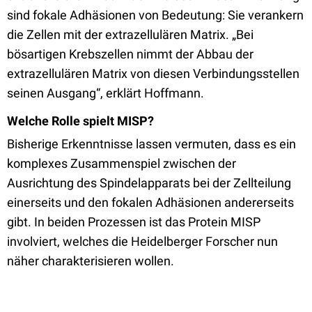
sind fokale Adhäsionen von Bedeutung: Sie verankern
die Zellen mit der extrazellulären Matrix. „Bei
bösartigen Krebszellen nimmt der Abbau der
extrazellulären Matrix von diesen Verbindungsstellen
seinen Ausgang“, erklärt Hoffmann.
Welche Rolle spielt MISP?
Bisherige Erkenntnisse lassen vermuten, dass es ein
komplexes Zusammenspiel zwischen der
Ausrichtung des Spindelapparats bei der Zellteilung
einerseits und den fokalen Adhäsionen andererseits
gibt. In beiden Prozessen ist das Protein MISP
involviert, welches die Heidelberger Forscher nun
näher charakterisieren wollen.