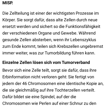
MISP.
Die Zellteilung ist einer der wichtigsten Prozesse im
Körper. Sie sorgt dafür, dass alte Zellen durch neue
ersetzt werden und sichert so die Funktionsfähigkeit
der verschiedenen Organe und Gewebe. Während
gesunde Zellen absterben, wenn ihr Lebenszyklus
zum Ende kommt, teilen sich Krebszellen ungebremst
immer weiter, was zur Tumorbildung führen kann.
Einzelne Zellen lösen sich vom Tumorverband
Bevor sich eine Zelle teilt, sorgt sie dafür, dass ihre
Erbinformation nicht verloren geht: Sie fertigt von
jedem der 46 Chromosomen eine identische Kopie an,
die sie gleichmäßig auf ihre Tochterzellen verteilt.
Dafür bildet sie eine Spindel, auf der die
Chromosomen wie Perlen auf einer Schnur zu den