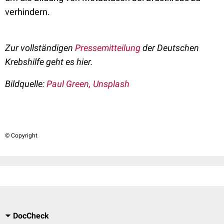
verhindern.
Zur vollständigen
Pressemitteilung
der Deutschen
Krebshilfe geht es hier.
Bildquelle:
Paul Green, Unsplash
© Copyright
DocCheck