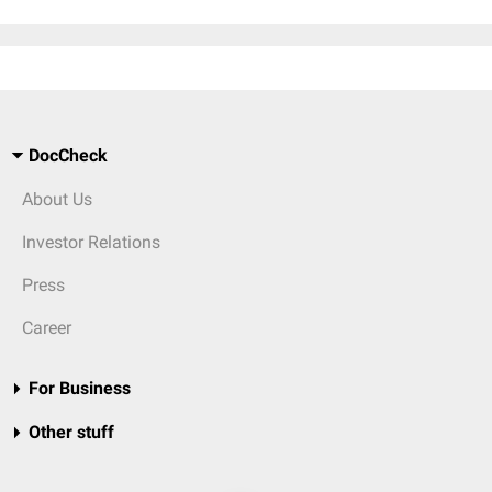
DocCheck
About Us
Investor Relations
Press
Career
For Business
Other stuff