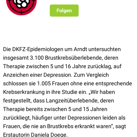
Die DKFZ-Epidemiologen um Arndt untersuchten
insgesamt 3.100 Brustkrebsüberlebende, deren
Therapie zwischen 5 und 16 Jahre zurücklag, auf
Anzeichen einer Depression. Zum Vergleich
schlossen sie 1.005 Frauen ohne eine entsprechende
Krebserkrankung in ihre Studie ein. „Wir haben
festgestellt, dass Langzeitüberlebende, deren
Therapie bereits zwischen 5 und 15 Jahren
zurückliegt, häufiger unter Depressionen leiden als
Frauen, die nie an Brustkrebs erkrankt waren“, sagt
Erstautorin Daniela Doege.