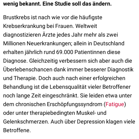
wenig bekannt. Eine Studie soll das ändern.
Brustkrebs ist nach wie vor die häufigste
Krebserkrankung bei Frauen. Weltweit
diagnostizieren Ärzte jedes Jahr mehr als zwei
Millionen Neuerkrankungen; allein in Deutschland
erhalten jährlich rund 69.000 Patientinnen diese
Diagnose. Gleichzeitig verbessern sich aber auch die
Überlebenschancen dank immer besserer Diagnostik
und Therapie. Doch auch nach einer erfolgreichen
Behandlung ist die Lebensqualität vieler Betroffener
noch lange Zeit eingeschränkt. Sie leiden etwa unter
dem chronischen Erschöpfungssyndrom (
Fatigue
)
oder unter therapiebedingten Muskel- und
Gelenkschmerzen. Auch über Depression klagen viele
Betroffene.