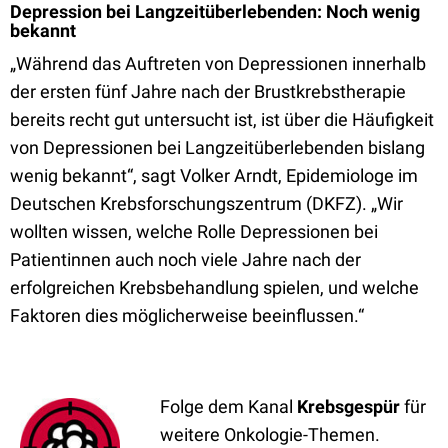
Depression bei Langzeitüberlebenden: Noch wenig
bekannt
„Während das Auftreten von Depressionen innerhalb
der ersten fünf Jahre nach der Brustkrebstherapie
bereits recht gut untersucht ist, ist über die Häufigkeit
von Depressionen bei Langzeitüberlebenden bislang
wenig bekannt“, sagt Volker Arndt, Epidemiologe im
Deutschen Krebsforschungszentrum (DKFZ). „Wir
wollten wissen, welche Rolle Depressionen bei
Patientinnen auch noch viele Jahre nach der
erfolgreichen Krebsbehandlung spielen, und welche
Faktoren dies möglicherweise beeinflussen.“
Folge dem Kanal
Krebsgespür
für
weitere Onkologie-Themen.