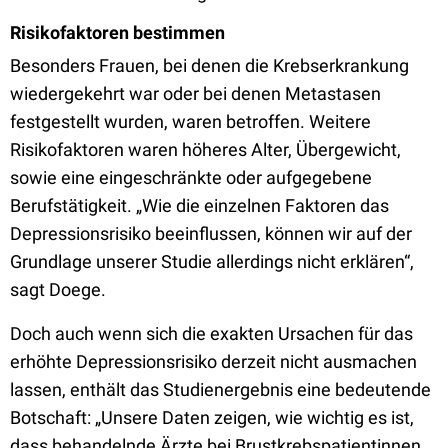
Risikofaktoren bestimmen
Besonders Frauen, bei denen die Krebserkrankung
wiedergekehrt war oder bei denen Metastasen
festgestellt wurden, waren betroffen. Weitere
Risikofaktoren waren höheres Alter, Übergewicht,
sowie eine eingeschränkte oder aufgegebene
Berufstätigkeit. „Wie die einzelnen Faktoren das
Depressionsrisiko beeinflussen, können wir auf der
Grundlage unserer Studie allerdings nicht erklären“,
sagt Doege.
Doch auch wenn sich die exakten Ursachen für das
erhöhte Depressionsrisiko derzeit nicht ausmachen
lassen, enthält das Studienergebnis eine bedeutende
Botschaft: „Unsere Daten zeigen, wie wichtig es ist,
dass behandelnde Ärzte bei Brustkrebspatientinnen,