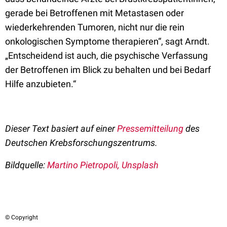
gerade bei Betroffenen mit Metastasen oder
wiederkehrenden Tumoren, nicht nur die rein
onkologischen Symptome therapieren“, sagt Arndt.
„Entscheidend ist auch, die psychische Verfassung
der Betroffenen im Blick zu behalten und bei Bedarf
Hilfe anzubieten.“
Dieser Text basiert auf einer
Pressemitteilung
des
Deutschen Krebsforschungszentrums.
Bildquelle:
Martino Pietropoli, Unsplash
© Copyright