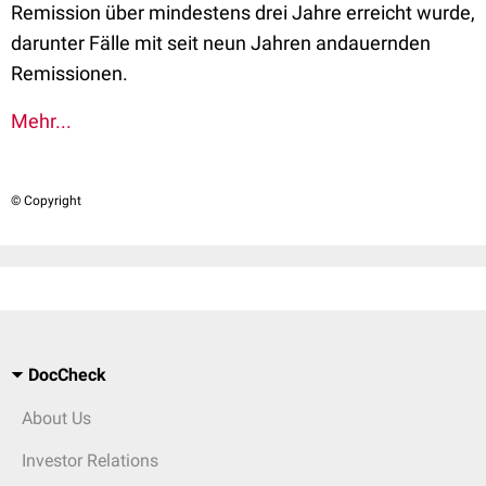
Remission über mindestens drei Jahre erreicht wurde,
darunter Fälle mit seit neun Jahren andauernden
Remissionen.
Mehr...
© Copyright
DocCheck
About Us
Investor Relations