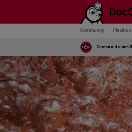
Community
Flexikon
Corona auf einen B