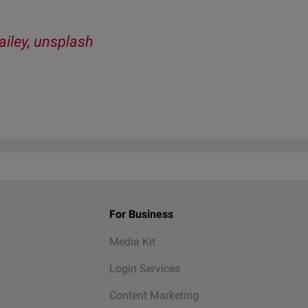
ailey, unsplash
For Business
Media Kit
Login Services
Content Marketing