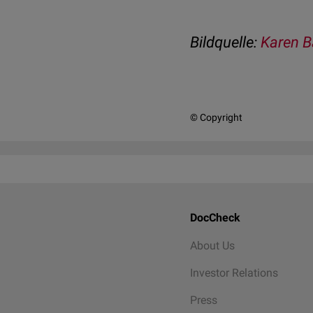
Bildquelle:
Karen B
© Copyright
DocCheck
About Us
Investor Relations
Press