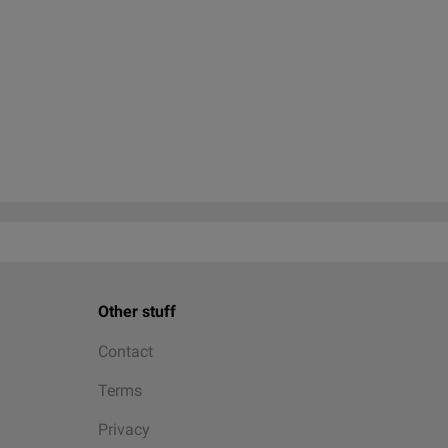
Other stuff
Contact
Terms
Privacy