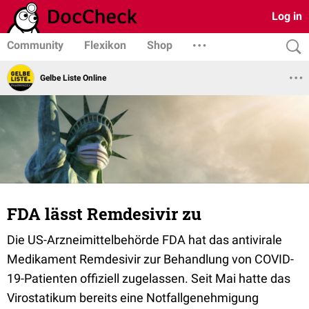
Log in
Community
Flexikon
Shop
Gelbe Liste Online
FDA lässt Remdesivir zu
Die US-Arzneimittelbehörde FDA hat das antivirale
Medikament Remdesivir zur Behandlung von COVID-
19-Patienten offiziell zugelassen. Seit Mai hatte das
Virostatikum bereits eine Notfallgenehmigung