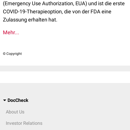
(Emergency Use Authorization, EUA) und ist die erste
COVID-19-Therapieoption, die von der FDA eine
Zulassung erhalten hat.
Mehr...
© Copyright
DocCheck
About Us
Investor Relations