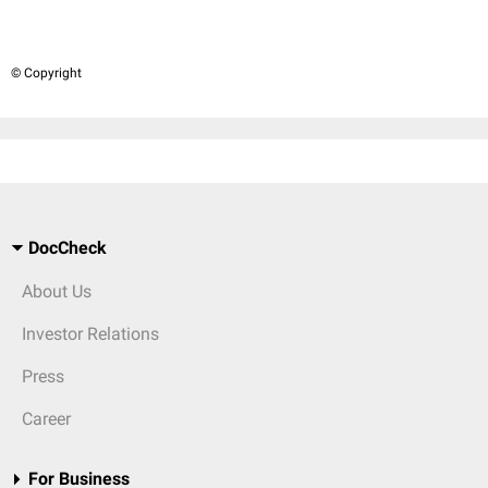
© Copyright
DocCheck
About Us
Investor Relations
Press
Career
For Business