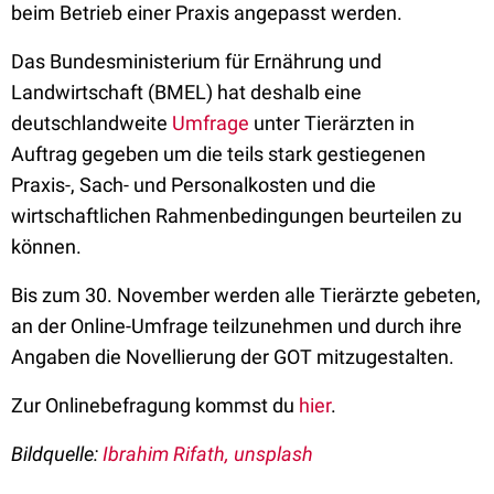
beim Betrieb einer Praxis angepasst werden.
Das Bundesministerium für Ernährung und
Landwirtschaft (BMEL) hat deshalb eine
deutschlandweite
Umfrage
unter Tierärzten in
Auftrag gegeben um die teils stark gestiegenen
Praxis-, Sach- und Personalkosten und die
wirtschaftlichen Rahmenbedingungen beurteilen zu
können.
Bis zum 30. November werden alle Tierärzte gebeten,
an der Online-Umfrage teilzunehmen und durch ihre
Angaben die Novellierung der GOT mitzugestalten.
Zur Onlinebefragung kommst du
hier
.
Bildquelle:
Ibrahim Rifath, unsplash