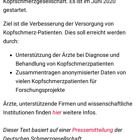
Kopfschmerzgesellschaft. Es ist im Juni 2020
gestartet.
Ziel ist die Verbesserung der Versorgung von
Kopfschmerz-Patienten. Dies soll erreicht werden
durch:
Unterstützung der Ärzte bei Diagnose und
Behandlung von Kopfschmerzpatienten
Zusammentragen anonymisierter Daten von
vielen Kopfschmerzpatienten für
Forschungsprojekte
Ärzte, unterstützende Firmen und wissenschaftliche
Institutionen finden
hier
weitere Infos.
Dieser Text basiert auf einer
Pressemitteilung
der
Deutschen Schmerzgesellschaft.