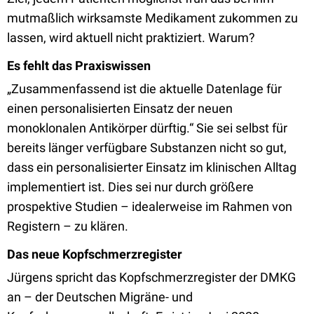
mutmaßlich wirksamste Medikament zukommen zu
lassen, wird aktuell nicht praktiziert. Warum?
Es fehlt das Praxiswissen
„Zusammenfassend ist die aktuelle Datenlage für
einen personalisierten Einsatz der neuen
monoklonalen Antikörper dürftig.“ Sie sei selbst für
bereits länger verfügbare Substanzen nicht so gut,
dass ein personalisierter Einsatz im klinischen Alltag
implementiert ist. Dies sei nur durch größere
prospektive Studien – idealerweise im Rahmen von
Registern – zu klären.
Das neue Kopfschmerzregister
Jürgens spricht das Kopfschmerzregister der DMKG
an – der Deutschen Migräne- und