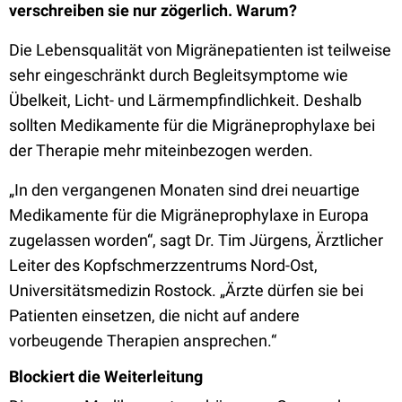
verschreiben sie nur zögerlich. Warum?
Die Lebensqualität von Migränepatienten ist teilweise
sehr eingeschränkt durch Begleitsymptome wie
Übelkeit, Licht- und Lärmempfindlichkeit. Deshalb
sollten Medikamente für die Migräneprophylaxe bei
der Therapie mehr miteinbezogen werden.
„In den vergangenen Monaten sind drei neuartige
Medikamente für die Migräneprophylaxe in Europa
zugelassen worden“, sagt Dr. Tim Jürgens, Ärztlicher
Leiter des Kopfschmerzzentrums Nord-Ost,
Universitätsmedizin Rostock. „Ärzte dürfen sie bei
Patienten einsetzen, die nicht auf andere
vorbeugende Therapien ansprechen.“
Blockiert die Weiterleitung