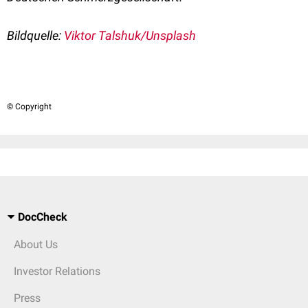
Bildquelle:
Viktor Talshuk/Unsplash
© Copyright
DocCheck
About Us
Investor Relations
Press