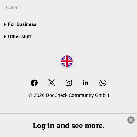
Career
For Business
Other stuff
© 2026 DocCheck Community GmbH
Log in and see more.