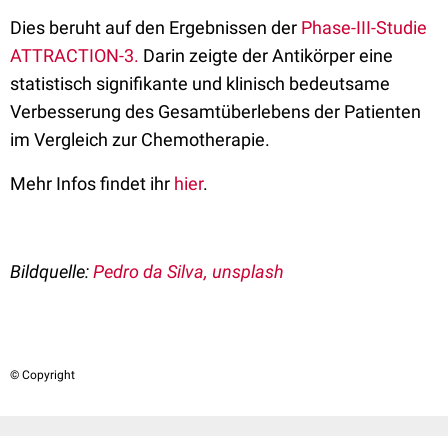
Dies beruht auf den Ergebnissen der
Phase-III-Studie
ATTRACTION-3.
Darin zeigte der Antikörper eine
statistisch signifikante und klinisch bedeutsame
Verbesserung des Gesamtüberlebens der Patienten
im Vergleich zur Chemotherapie.
Mehr Infos findet ihr
hier
.
Bildquelle:
Pedro da Silva, unsplash
© Copyright