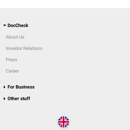
DocCheck
About Us
Investor Relations
Press
Career
For Business
Other stuff