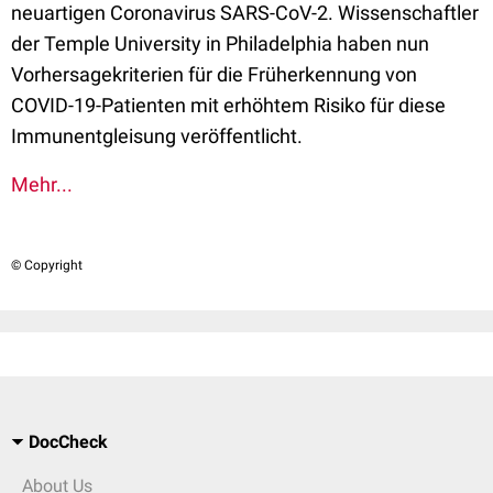
neuartigen Coronavirus SARS-CoV-2. Wissenschaftler
der Temple University in Philadelphia haben nun
Vorhersagekriterien für die Früherkennung von
COVID-19-Patienten mit erhöhtem Risiko für diese
Immunentgleisung veröffentlicht.
Mehr...
© Copyright
DocCheck
About Us