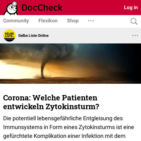
Log in
Community
Flexikon
Shop
Gelbe Liste Online
Corona: Welche Patienten
entwickeln Zytokinsturm?
Die potentiell lebensgefährliche Entgleisung des
Immunsystems in Form eines Zytokinsturms ist eine
gefürchtete Komplikation einer Infektion mit dem