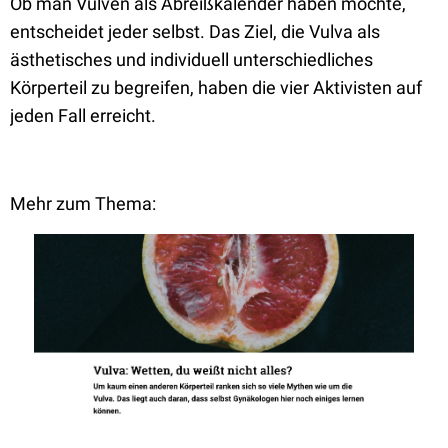
Ob man Vulven als Abreißkalender haben möchte,
entscheidet jeder selbst. Das Ziel, die Vulva als
ästhetisches und individuell unterschiedliches
Körperteil zu begreifen, haben die vier Aktivisten auf
jeden Fall erreicht.
Mehr zum Thema: