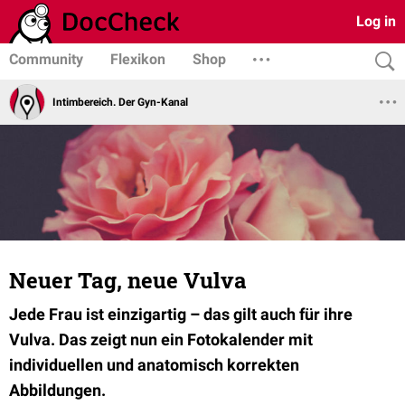
Log in
Community
Flexikon
Shop
Intimbereich. Der Gyn-Kanal
Neuer Tag, neue Vulva
Jede Frau ist einzigartig – das gilt auch für ihre
Vulva. Das zeigt nun ein Fotokalender mit
individuellen und anatomisch korrekten
Abbildungen.