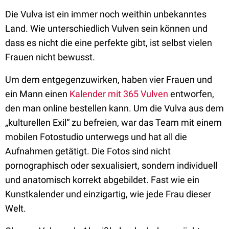
Die Vulva ist ein immer noch weithin unbekanntes
Land. Wie unterschiedlich Vulven sein können und
dass es nicht die eine perfekte gibt, ist selbst vielen
Frauen nicht bewusst.
Um dem entgegenzuwirken, haben vier Frauen und
ein Mann einen
Kalender mit 365 Vulven
entworfen,
den man online bestellen kann. Um die Vulva aus dem
„kulturellen Exil“ zu befreien, war das Team mit einem
mobilen Fotostudio unterwegs und hat all die
Aufnahmen getätigt. Die Fotos sind nicht
pornographisch oder sexualisiert, sondern individuell
und anatomisch korrekt abgebildet. Fast wie ein
Kunstkalender und einzigartig, wie jede Frau dieser
Welt.