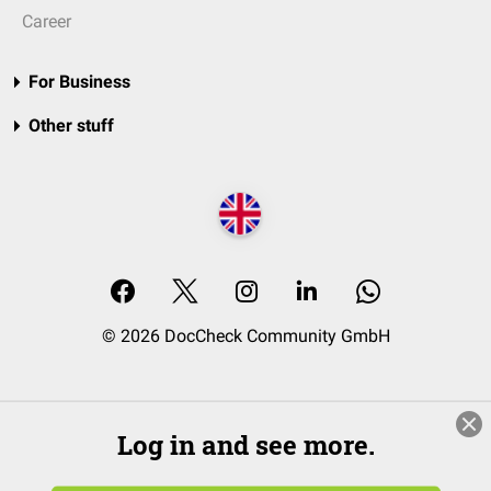
Career
For Business
Other stuff
© 2026 DocCheck Community GmbH
Log in and see more.