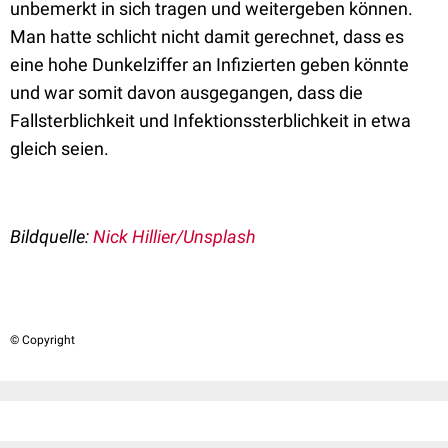
unbemerkt in sich tragen und weitergeben können.
Man hatte schlicht nicht damit gerechnet, dass es
eine hohe Dunkelziffer an Infizierten geben könnte
und war somit davon ausgegangen, dass die
Fallsterblichkeit und Infektionssterblichkeit in etwa
gleich seien.
Bildquelle:
Nick Hillier/Unsplash
© Copyright