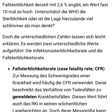
Fallsterblichkeit derzeit mit 2,6 % angibt, ein Wert fast
10 mal so hoch. Unterschätzt die WHO die
Sterblichkeit oder ist die Lage hierzulande viel
schlimmer als man denkt?
Doch die unterschiedlichen Zahlen lassen sich leicht
erklären. Es werden zwei unterschiedliche Werte
aufgeführt: Die Infektionssterblichkeitsrate und die
Fallsterblichkeitsrate.
Fallsterblichkeitsrate
(case fatality rate; CFR
):
Zur Messung des Schweregrades einer
Krankheit wird häufig die CFR verwendet. Diese
beschreibt das Verhältnis von Todesfällen zu
gemeldeten
Krankheitsfällen. Diesen Wert führt
auch das RKI in seinen wöchentlichen
Lageberichten an. Doch diese Messgröße kann