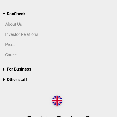
DocCheck
About Us
Investor Relations
Press
Career
For Business
Other stuff