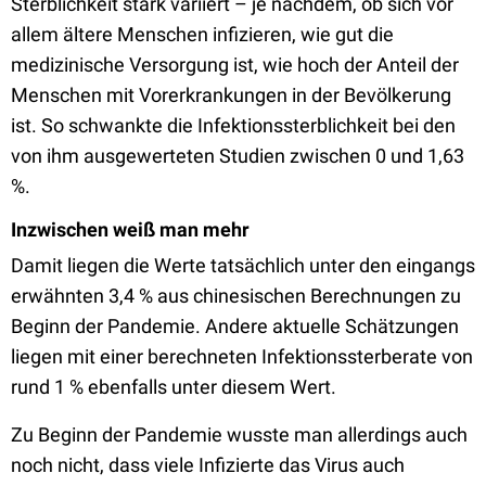
Sterblichkeit stark variiert – je nachdem, ob sich vor
allem ältere Menschen infizieren, wie gut die
medizinische Versorgung ist, wie hoch der Anteil der
Menschen mit Vorerkrankungen in der Bevölkerung
ist. So schwankte die Infektionssterblichkeit bei den
von ihm ausgewerteten Studien zwischen 0 und 1,63
%.
Inzwischen weiß man mehr
Damit liegen die Werte tatsächlich unter den eingangs
erwähnten 3,4 % aus chinesischen Berechnungen zu
Beginn der Pandemie. Andere aktuelle Schätzungen
liegen mit einer berechneten Infektionssterberate von
rund 1 % ebenfalls unter diesem Wert.
Zu Beginn der Pandemie wusste man allerdings auch
noch nicht, dass viele Infizierte das Virus auch