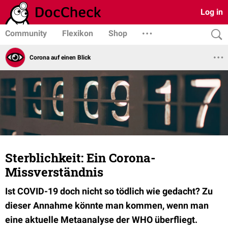
Log in
Community
Flexikon
Shop
Corona auf einen Blick
Sterblichkeit: Ein Corona-
Missverständnis
Ist COVID-19 doch nicht so tödlich wie gedacht? Zu
dieser Annahme könnte man kommen, wenn man
eine aktuelle Metaanalyse der WHO überfliegt.