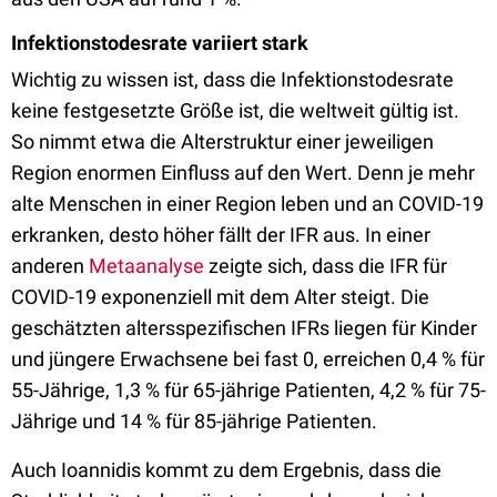
Infektionstodesrate variiert stark
Wichtig zu wissen ist, dass die Infektionstodesrate
keine festgesetzte Größe ist, die weltweit gültig ist.
So nimmt etwa die Alterstruktur einer jeweiligen
Region enormen Einfluss auf den Wert. Denn je mehr
alte Menschen in einer Region leben und an COVID-19
erkranken, desto höher fällt der IFR aus. In einer
anderen
Metaanalyse
zeigte sich, dass die IFR für
COVID-19 exponenziell mit dem Alter steigt. Die
geschätzten altersspezifischen IFRs liegen für Kinder
und jüngere Erwachsene bei fast 0, erreichen 0,4 % für
55-Jährige, 1,3 % für 65-jährige Patienten, 4,2 % für 75-
Jährige und 14 % für 85-jährige Patienten.
Auch Ioannidis kommt zu dem Ergebnis, dass die