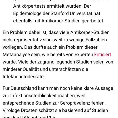
Antikörpertests ermittelt wurden. Der
Epidemiologe der Stanford Universität hat
ebenfalls mit Antikörper-Studien gearbeitet.
Ein Problem dabei ist, dass viele Antikörper-Studien
nicht repräsentativ sind, weil zu wenige Fallzahlen
vorliegen. Das dürfte auch ein Problem dieser
Metaanalyse sein, wie bereits von Experten
kritisiert
wurde. Viele der zugrundliegenden Studien seien von
minderer Qualität und unterschätzten die
Infektionstodesrate.
Für Deutschland kann man noch keine klare Aussage
zur Infektionssterblichkeit machen, weil
entsprechende Studien zur Seroprävalenz fehlen.
Virologe Drosten schätzt sie basierend auf Studien
aus den USA auf rund 1 %.