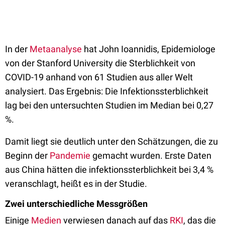
In der
Metaanalyse
hat John Ioannidis, Epidemiologe
von der Stanford University die Sterblichkeit von
COVID-19 anhand von 61 Studien aus aller Welt
analysiert. Das Ergebnis: Die Infektionssterblichkeit
lag bei den untersuchten Studien im Median bei 0,27
%.
Damit liegt sie deutlich unter den Schätzungen, die zu
Beginn der
Pandemie
gemacht wurden. Erste Daten
aus China hätten die infektionssterblichkeit bei 3,4 %
veranschlagt, heißt es in der Studie.
Zwei unterschiedliche Messgrößen
Einige
Medien
verwiesen danach auf das
RKI
, das die