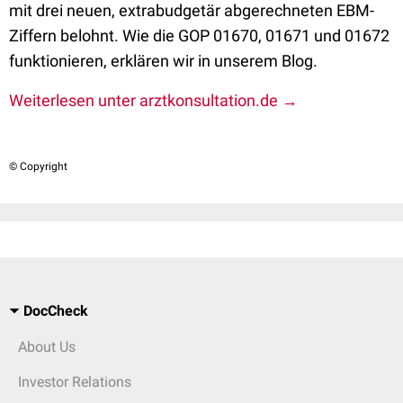
mit drei neuen, extrabudgetär abgerechneten EBM-
Ziffern belohnt. Wie die GOP 01670, 01671 und 01672
funktionieren, erklären wir in unserem Blog.
Weiterlesen unter arztkonsultation.de →
© Copyright
DocCheck
About Us
Investor Relations