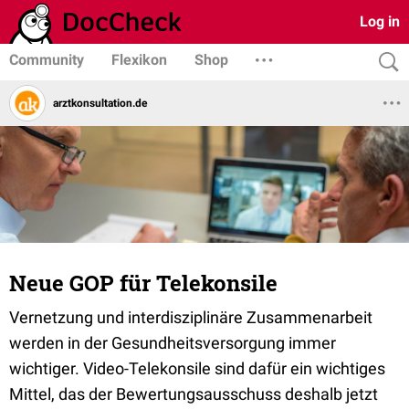
Log in
Community
Flexikon
Shop
arztkonsultation.de
Neue GOP für Telekonsile
Vernetzung und interdisziplinäre Zusammenarbeit
werden in der Gesundheitsversorgung immer
wichtiger. Video-Telekonsile sind dafür ein wichtiges
Mittel, das der Bewertungsausschuss deshalb jetzt