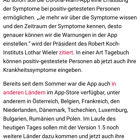
der Symptome bei positiv-getesteten Personen
ermöglichen. „Je mehr wir über die Symptome wissen
und den Zeitraum der Symptome kennen, desto
genauer können wir die Warnungen in der App
einstellen.“ wird der Präsident des Robert Koch-
Instituts Lothar Wieler
zitiert
. In einer Art Tagebuch
können positiv-gestestete Personen ab jetzt auch ihre
Krankheitssymptome eingeben.
Bereits seit dem Sommer war die App auch
in
anderen Ländern
im App-Store verfügbar, unter
anderem in Österreich, Belgien, Frankreich, den
Niederlanden, Dänemark, Tschechien, Luxemburg,
Bulgarien, Rumänien und Polen. Im Laufe des
heutigen Tages sollen mit der Version 1.5 noch
weitere Länder dazu kommen und jetzt auch ihre