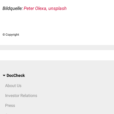
Bildquelle:
Peter Olexa, unsplash
© Copyright
DocCheck
About Us
Investor Relations
Press