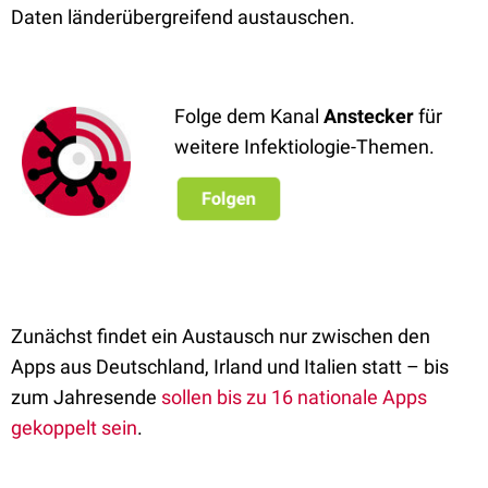
Daten länderübergreifend austauschen.
Folge dem Kanal
Anstecker
für
weitere Infektiologie-Themen.
Zunächst findet ein Austausch nur zwischen den
Apps aus Deutschland, Irland und Italien statt – bis
zum Jahresende
sollen bis zu 16 nationale Apps
gekoppelt sein
.