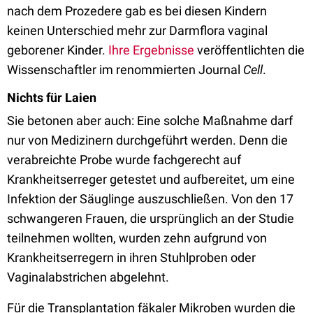
nach dem Prozedere gab es bei diesen Kindern
keinen Unterschied mehr zur Darmflora vaginal
geborener Kinder.
Ihre Ergebnisse
veröffentlichten die
Wissenschaftler im renommierten Journal
Cell
.
Nichts für Laien
Sie betonen aber auch: Eine solche Maßnahme darf
nur von Medizinern durchgeführt werden. Denn die
verabreichte Probe wurde fachgerecht auf
Krankheitserreger getestet und aufbereitet, um eine
Infektion der Säuglinge auszuschließen. Von den 17
schwangeren Frauen, die ursprünglich an der Studie
teilnehmen wollten, wurden zehn aufgrund von
Krankheitserregern in ihren Stuhlproben oder
Vaginalabstrichen abgelehnt.
Für die Transplantation fäkaler Mikroben wurden die