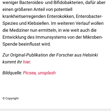
weniger Bacteroides- und Bifidobakterien, dafür aber
einen größeren Anteil von potentiell
krankheitserregenden Enterokokken, Enterobacter-
Spezies und Klebsiellen. Im weiteren Verlauf wollen
die Mediziner nun ermitteln, in wie weit auch die
Entwicklung des Immunsystems von der Mikroben-
Spende beeinflusst wird.
Zur Original-Publikation der Forscher aus Helsinki
kommt ihr
hier
.
Bildquelle:
Picsea, unsplash
© Copyright