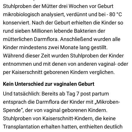
Stuhlproben der Mütter drei Wochen vor Geburt
mikrobiologisch analysiert, verdünnt und bei - 80 °C
konserviert. Nach der Geburt erhielten die Kinder so
rund sieben Millionen lebende Bakterien der
mütterlichen Darmflora. Anschließend wurden alle
Kinder mindestens zwei Monate lang gestillt.
Während dieser Zeit wurden Stuhlproben der Kinder
entnommen und mit denen von anderen vaginal- oder
per Kaiserschnitt geborenen Kindern verglichen.
Kein Unterschied zur vaginalen Geburt
Und tatsächlich: Bereits ab Tag 7 post partum
entsprach die Darmflora der Kinder mit „Mikroben-
Spende“, der von vaginal geborenen Kindern.
Stuhlproben von Kaiserschnitt-Kindern, die keine
Transplantation erhalten hatten, enthielten deutlich