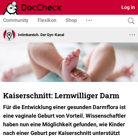
Log in
Community
Flexikon
Shop
Intimbereich. Der Gyn-Kanal
Kaiserschnitt: Lernwilliger Darm
Für die Entwicklung einer gesunden Darmflora ist
eine vaginale Geburt von Vorteil. Wissenschaftler
haben nun eine Möglichkeit gefunden, wie Kinder
nach einer Geburt per Kaiserschnitt unterstützt