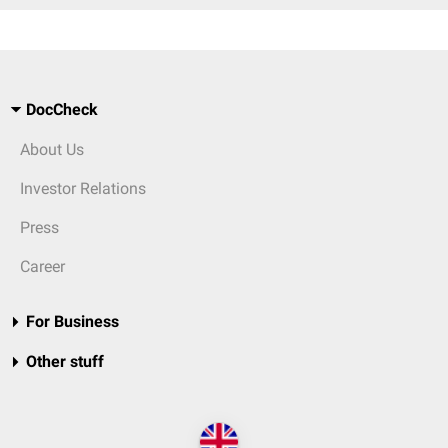
DocCheck
About Us
Investor Relations
Press
Career
For Business
Other stuff