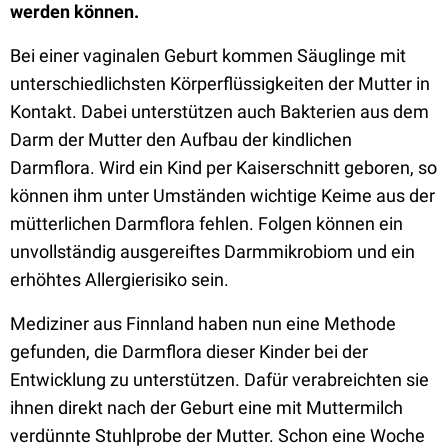
werden können.
Bei einer vaginalen Geburt kommen Säuglinge mit
unterschiedlichsten Körperflüssigkeiten der Mutter in
Kontakt. Dabei unterstützen auch Bakterien aus dem
Darm der Mutter den Aufbau der kindlichen
Darmflora. Wird ein Kind per Kaiserschnitt geboren, so
können ihm unter Umständen wichtige Keime aus der
mütterlichen Darmflora fehlen. Folgen können ein
unvollständig ausgereiftes Darmmikrobiom und ein
erhöhtes Allergierisiko sein.
Mediziner aus Finnland haben nun eine Methode
gefunden, die Darmflora dieser Kinder bei der
Entwicklung zu unterstützen. Dafür verabreichten sie
ihnen direkt nach der Geburt eine mit Muttermilch
verdünnte Stuhlprobe der Mutter. Schon eine Woche