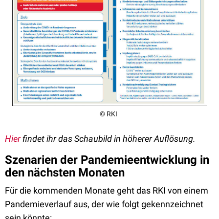
© RKI
Hier
findet ihr das Schaubild in höherer Auflösung.
Szenarien der Pandemieentwicklung in
den nächsten Monaten
Für die kommenden Monate geht das RKI von einem
Pandemieverlauf aus, der wie folgt gekennzeichnet
sein könnte: