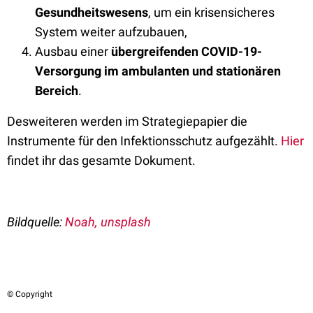
Gesundheits
wesens
, um ein krisensicheres
System weiter aufzubauen,
Ausbau einer
übergreifenden COVID-19-
Versorgung im ambulanten und stationären
Bereich
.
Desweiteren werden im Strategiepapier die
Instrumente für den Infektionsschutz aufgezählt.
Hier
findet ihr das gesamte Dokument.
Bildquelle:
Noah, unsplash
© Copyright