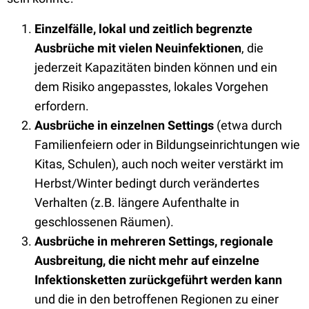
Einzelfälle, lokal und zeitlich begrenzte
Ausbrüche mit vielen Neuinfektionen
, die
jederzeit Kapazitäten binden können und ein
dem Risiko angepasstes, lokales Vorgehen
erfordern.
Ausbrüche in einzelnen Settings
(etwa durch
Familienfeiern oder in Bildungseinrichtungen wie
Kitas, Schulen), auch noch weiter verstärkt im
Herbst/Winter bedingt durch verändertes
Verhalten (z.B. längere Aufenthalte in
geschlossenen Räumen).
Ausbrüche in mehreren Settings, regionale
Ausbreitung, die nicht mehr auf einzelne
Infektionsketten zurückgeführt werden kann
und die in den betroffenen Regionen zu einer