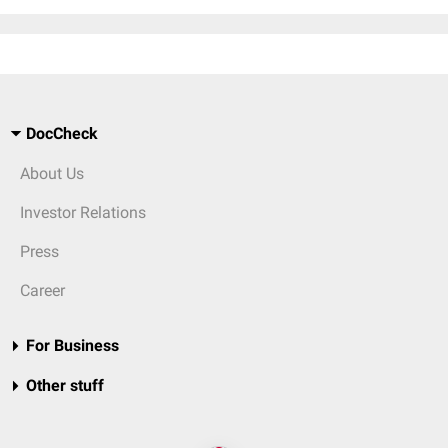
DocCheck
About Us
Investor Relations
Press
Career
For Business
Other stuff