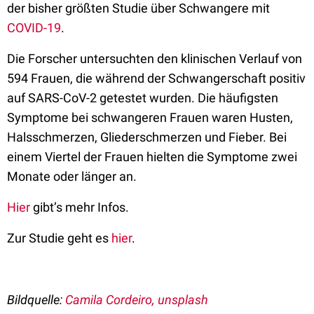
der bisher größten Studie über Schwangere mit
COVID-19
.
Die Forscher untersuchten den klinischen Verlauf von
594 Frauen, die während der Schwangerschaft positiv
auf SARS-CoV-2 getestet wurden. Die häufigsten
Symptome bei schwangeren Frauen waren Husten,
Halsschmerzen, Gliederschmerzen und Fieber. Bei
einem Viertel der Frauen hielten die Symptome zwei
Monate oder länger an.
Hier
gibt’s mehr Infos.
Zur Studie geht es
hier
.
Bildquelle:
Camila Cordeiro, unsplash