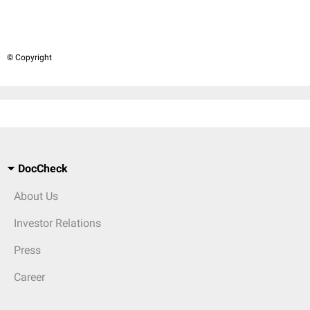
© Copyright
DocCheck
About Us
Investor Relations
Press
Career