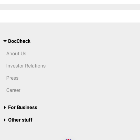
DocCheck
About Us
Investor Relations
Press
Career
For Business
Other stuff