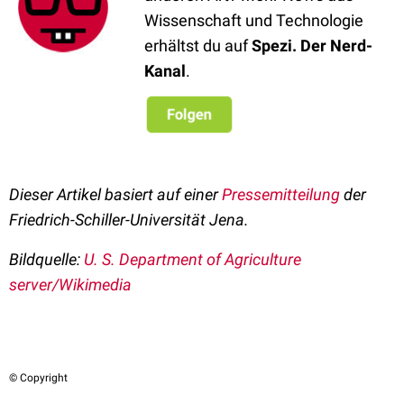
Wissenschaft und Technologie
erhältst du auf
Spezi. Der Nerd-
Kanal
.
Dieser Artikel basiert auf einer
Pressemitteilung
der
Friedrich-Schiller-Universität Jena.
Bildquelle:
U. S. Department of Agriculture
server/Wikimedia
© Copyright