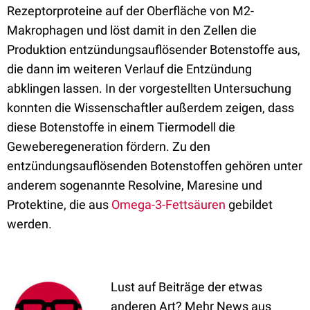
Rezeptorproteine auf der Oberfläche von M2-
Makrophagen und löst damit in den Zellen die
Produktion entzündungsauflösender Botenstoffe aus,
die dann im weiteren Verlauf die Entzündung
abklingen lassen. In der vorgestellten Untersuchung
konnten die Wissenschaftler außerdem zeigen, dass
diese Botenstoffe in einem Tiermodell die
Geweberegeneration fördern. Zu den
entzündungsauflösenden Botenstoffen gehören unter
anderem sogenannte Resolvine, Maresine und
Protektine, die aus
Omega-3-Fettsäuren
gebildet
werden.
Lust auf Beiträge der etwas
anderen Art? Mehr News aus