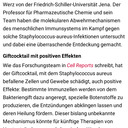
Werz von der Friedrich-Schiller-Universität Jena. Der
Professor für Pharmazeutische Chemie und sein
Team haben die molekularen Abwehrmechanismen
des menschlichen Immunsystems im Kampf gegen
solche Staphylococcus-aureus-Infektionen untersucht
und dabei eine überraschende Entdeckung gemacht.
Giftcocktail mit positiven Effekten
Wie das Forschungsteam in
Cell Reports
schreibt, hat
der Giftcocktail, mit dem Staphylococcus aureus
befallene Zellen und Gewebe schädigt, auch positive
Effekte: Bestimmte Immunzellen werden von dem
Bakteriengift dazu angeregt, spezielle Botenstoffe zu
produzieren, die Entzündungen abklingen lassen und
deren Heilung fördern. Dieser bislang unbekannte
Mechanismus könnte für künftige Therapien von