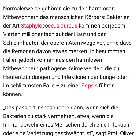
Normalerweise gehören sie zu den harmlosen
Mitbewohnern des menschlichen Körpers: Bakterien
der Art
Staphylococcus aureus
kommen bei jedem
Vierten millionenfach auf der Haut und den
Schleimhäuten der oberen Atemwege vor, ohne dass
die Personen davon etwas merken. In bestimmten
Fällen jedoch können aus den harmlosen
Mitbewohnern pathogene Keime werden, die zu
Hautentzündungen und Infektionen der Lunge oder –
im schlimmsten Falle – zu einer
Sepsis
führen
können.
„Das passiert insbesondere dann, wenn sich die
Bakterien zu stark vermehren, etwa, wenn die
Immunabwehr eines Menschen durch eine Infektion
oder eine Verletzung geschwächt ist“, sagt Prof. Oliver