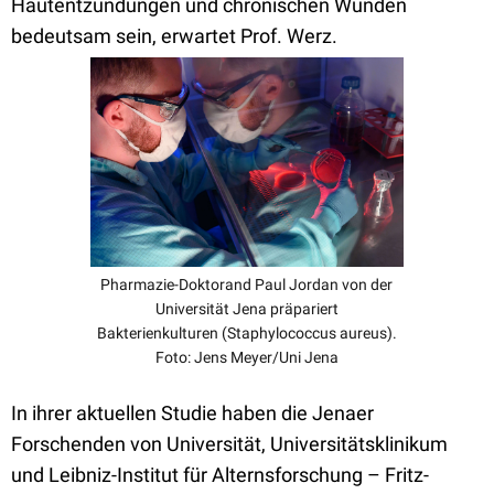
Hautentzündungen und chronischen Wunden
bedeutsam sein, erwartet Prof. Werz.
Pharmazie-Doktorand Paul Jordan von der
Universität Jena präpariert
Bakterienkulturen (Staphylococcus aureus).
Foto: Jens Meyer/Uni Jena
In ihrer aktuellen Studie haben die Jenaer
Forschenden von Universität, Universitätsklinikum
und Leibniz-Institut für Alternsforschung – Fritz-