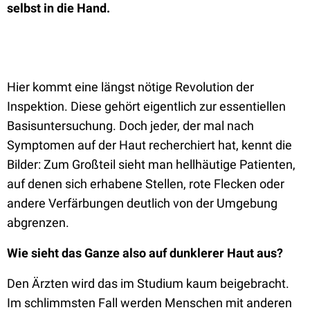
selbst in die Hand.
Hier kommt eine längst nötige Revolution der
Inspektion. Diese gehört eigentlich zur essentiellen
Basisuntersuchung. Doch jeder, der mal nach
Symptomen auf der Haut recherchiert hat, kennt die
Bilder: Zum Großteil sieht man hellhäutige Patienten,
auf denen sich erhabene Stellen, rote Flecken oder
andere Verfärbungen deutlich von der Umgebung
abgrenzen.
Wie sieht das Ganze also auf dunklerer Haut aus?
Den Ärzten wird das im Studium kaum beigebracht.
Im schlimmsten Fall werden Menschen mit anderen