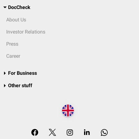
DocCheck
About Us
Investor Relations
Press
Career
For Business
Other stuff