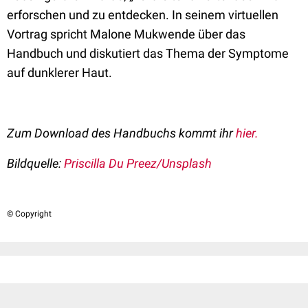
erforschen und zu entdecken. In seinem virtuellen
Vortrag spricht Malone Mukwende über das
Handbuch und diskutiert das Thema der Symptome
auf dunklerer Haut.
Zum Download des Handbuchs kommt ihr
hier.
Bildquelle:
Priscilla Du Preez/Unsplash
© Copyright