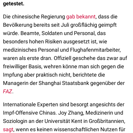
getestet.
Die chinesische Regierung
gab bekannt
, dass die
Bevölkerung bereits seit Juli großflächig geimpft
würde. Beamte, Soldaten und Personal, das
besonders hohen Risiken ausgesetzt ist, wie
medizinisches Personal und Flughafenmitarbeiter,
waren als erste dran. Offiziell geschehe das zwar auf
freiwilliger Basis, wehren könne man sich gegen die
Impfung aber praktisch nicht, berichtete die
Managerin der Shanghai Staatsbank gegenüber der
FAZ
.
Internationale Experten sind besorgt angesichts der
Impf-Offensive Chinas. Joy Zhang, Medizinerin und
Soziologin an der Universität Kent in Großbritannien,
sagt
, wenn es keinen wissenschaftlichen Nutzen für