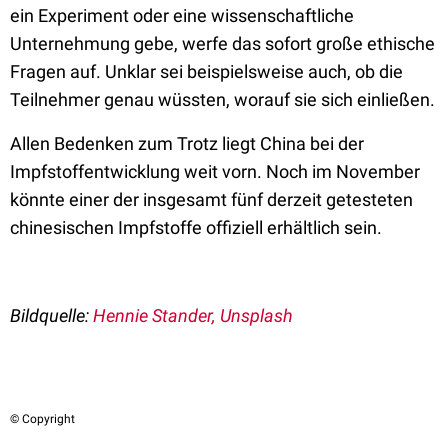
ein Experiment oder eine wissenschaftliche
Unternehmung gebe, werfe das sofort große ethische
Fragen auf. Unklar sei beispielsweise auch, ob die
Teilnehmer genau wüssten, worauf sie sich einließen.
Allen Bedenken zum Trotz liegt China bei der
Impfstoffentwicklung weit vorn. Noch im November
könnte einer der insgesamt fünf derzeit getesteten
chinesischen Impfstoffe offiziell erhältlich sein.
Bildquelle:
Hennie Stander, Unsplash
© Copyright