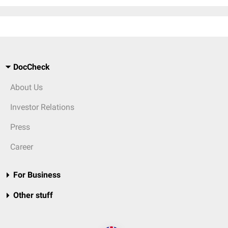
DocCheck
About Us
Investor Relations
Press
Career
For Business
Other stuff